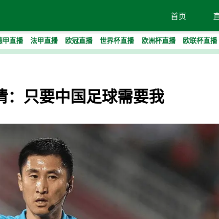
首页
德甲直播
法甲直播
欧冠直播
世界杯直播
欧洲杯直播
欧联杯直播
情：只要中国足球需要我