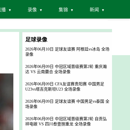
直播
录像
集锦
新闻
足球录像
2026年06月10日 足球友谊赛 阿根廷vs冰岛 全场
录像
2026年06月09日 中冠区域晋级赛第2轮 重庆瀚
达 VS 云南爨合 全场录像
2026年06月09日 CFA友谊赛贵阳赛 中国男足
U23vs塔吉克斯坦U23 全场录像
2026年06月09日 足球友谊赛 中国男足vs泰国 全
场录像
2026年06月09日 中冠区域晋级赛第2轮 自贡弘
祥电碳 VS 四川叁壹捌重龙 全场录像