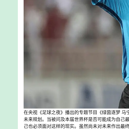
在央视《足球之夜》播出的专题节目《绿茵逐梦 马
未来规划。当被问及本届世界杯是否可能成为自己
己也必须面对这样的现实。虽然尚未对未来作出最