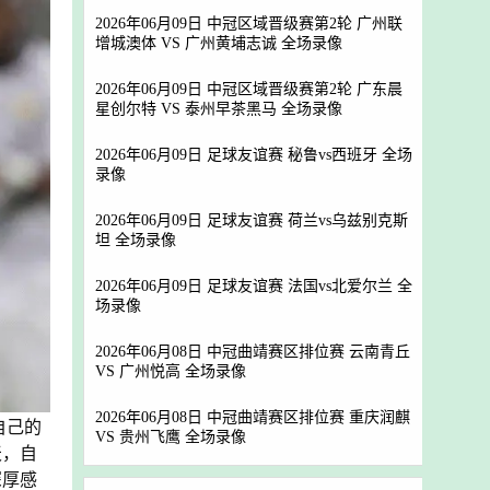
2026年06月09日 中冠区域晋级赛第2轮 广州联
增城澳体 VS 广州黄埔志诚 全场录像
2026年06月09日 中冠区域晋级赛第2轮 广东晨
星创尔特 VS 泰州早茶黑马 全场录像
2026年06月09日 足球友谊赛 秘鲁vs西班牙 全场
录像
2026年06月09日 足球友谊赛 荷兰vs乌兹别克斯
坦 全场录像
2026年06月09日 足球友谊赛 法国vs北爱尔兰 全
场录像
2026年06月08日 中冠曲靖赛区排位赛 云南青丘
VS 广州悦高 全场录像
2026年06月08日 中冠曲靖赛区排位赛 重庆润麒
自己的
VS 贵州飞鹰 全场录像
天，自
深厚感