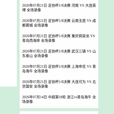
2026年07月21日 足协杯1/8决赛 河南 VS 大连英
博 全场录像
2026年07月21日 足协杯1/8决赛 云南玉昆 VS 成
都蓉城 全场录像
2026年07月21日 足协杯1/8决赛 重庆铜梁龙 VS
青岛西海岸 全场录像
2026年07月21日 足协杯1/8决赛 武汉三镇 VS 山
东泰山 全场录像
2026年07月21日 足协杯1/8决赛 上海申花 VS 青
岛海牛 全场录像
2026年07月21日 足协杯1/8决赛 大连可为 VS 北
京国安 全场录像
2026年07月14日 中超第18轮 浙江vs青岛海牛 全
场录像