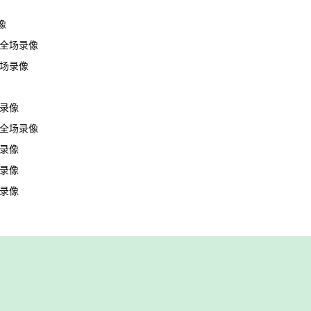
像
合 全场录像
全场录像
场录像
岸 全场录像
场录像
场录像
场录像