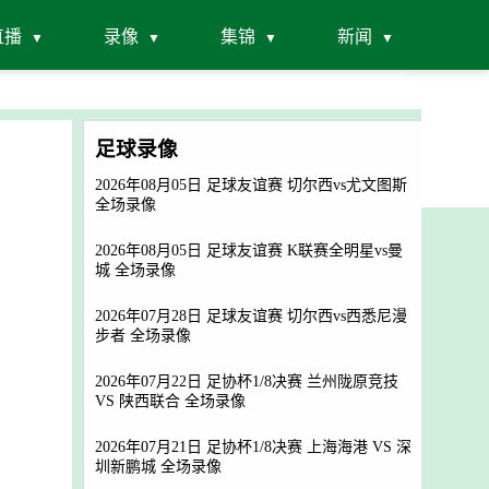
直播
录像
集锦
新闻
足球录像
2026年08月05日 足球友谊赛 切尔西vs尤文图斯
全场录像
2026年08月05日 足球友谊赛 K联赛全明星vs曼
城 全场录像
2026年07月28日 足球友谊赛 切尔西vs西悉尼漫
步者 全场录像
2026年07月22日 足协杯1/8决赛 兰州陇原竞技
VS 陕西联合 全场录像
2026年07月21日 足协杯1/8决赛 上海海港 VS 深
圳新鹏城 全场录像