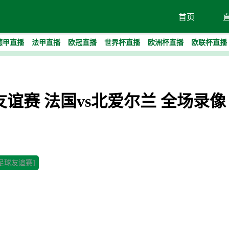
首页
德甲直播
法甲直播
欧冠直播
世界杯直播
欧洲杯直播
欧联杯直播
足球友谊赛 法国vs北爱尔兰 全场录像
[足球友谊赛]