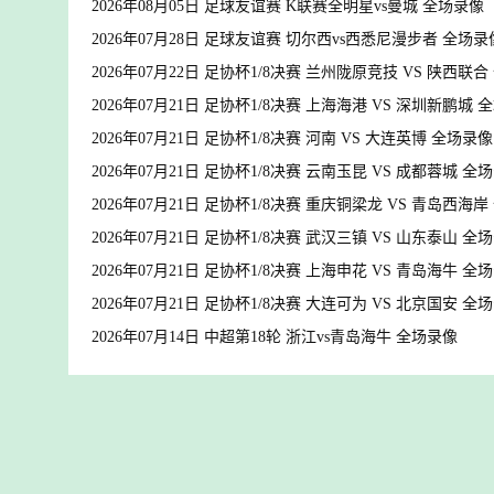
2026年08月05日 足球友谊赛 K联赛全明星vs曼城 全场录像
2026年07月28日 足球友谊赛 切尔西vs西悉尼漫步者 全场录
2026年07月22日 足协杯1/8决赛 兰州陇原竞技 VS 陕西联
2026年07月21日 足协杯1/8决赛 上海海港 VS 深圳新鹏城 
2026年07月21日 足协杯1/8决赛 河南 VS 大连英博 全场录像
2026年07月21日 足协杯1/8决赛 云南玉昆 VS 成都蓉城 全
2026年07月21日 足协杯1/8决赛 重庆铜梁龙 VS 青岛西海
2026年07月21日 足协杯1/8决赛 武汉三镇 VS 山东泰山 全
2026年07月21日 足协杯1/8决赛 上海申花 VS 青岛海牛 全
2026年07月21日 足协杯1/8决赛 大连可为 VS 北京国安 全
2026年07月14日 中超第18轮 浙江vs青岛海牛 全场录像