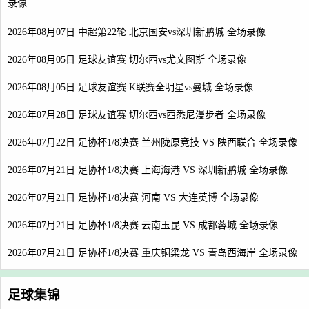
录像
2026年08月07日 中超第22轮 北京国安vs深圳新鹏城 全场录像
2026年08月05日 足球友谊赛 切尔西vs尤文图斯 全场录像
2026年08月05日 足球友谊赛 K联赛全明星vs曼城 全场录像
2026年07月28日 足球友谊赛 切尔西vs西悉尼漫步者 全场录像
2026年07月22日 足协杯1/8决赛 兰州陇原竞技 VS 陕西联合 全场录像
2026年07月21日 足协杯1/8决赛 上海海港 VS 深圳新鹏城 全场录像
2026年07月21日 足协杯1/8决赛 河南 VS 大连英博 全场录像
2026年07月21日 足协杯1/8决赛 云南玉昆 VS 成都蓉城 全场录像
2026年07月21日 足协杯1/8决赛 重庆铜梁龙 VS 青岛西海岸 全场录像
足球集锦