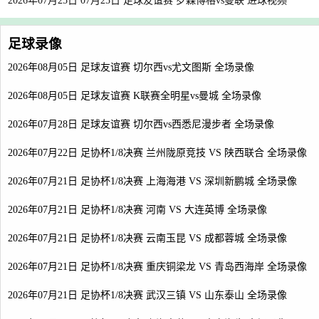
2026年07月25日 07月25日 足球友谊赛 罗森博格vs曼联 进球视频
足球录像
2026年08月05日 足球友谊赛 切尔西vs尤文图斯 全场录像
2026年08月05日 足球友谊赛 K联赛全明星vs曼城 全场录像
2026年07月28日 足球友谊赛 切尔西vs西悉尼漫步者 全场录像
2026年07月22日 足协杯1/8决赛 兰州陇原竞技 VS 陕西联合 全场录像
2026年07月21日 足协杯1/8决赛 上海海港 VS 深圳新鹏城 全场录像
2026年07月21日 足协杯1/8决赛 河南 VS 大连英博 全场录像
2026年07月21日 足协杯1/8决赛 云南玉昆 VS 成都蓉城 全场录像
2026年07月21日 足协杯1/8决赛 重庆铜梁龙 VS 青岛西海岸 全场录像
2026年07月21日 足协杯1/8决赛 武汉三镇 VS 山东泰山 全场录像