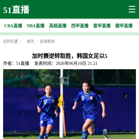
☰
51直播
CBA直播
NBA直播
英超直播
西甲直播
意甲直播
德甲直播
您的位置 ：
首页
>
足球新闻
加时赛逆转取胜，韩国女足以5
作者：51直播
发表时间：2026年06月10日 21:21