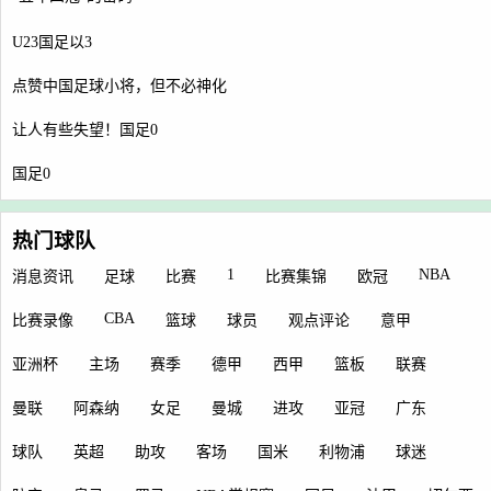
U23国足以3
点赞中国足球小将，但不必神化
让人有些失望！国足0
国足0
热门球队
1
NBA
消息资讯
足球
比赛
比赛集锦
欧冠
CBA
比赛录像
篮球
球员
观点评论
意甲
亚洲杯
主场
赛季
德甲
西甲
篮板
联赛
曼联
阿森纳
女足
曼城
进攻
亚冠
广东
球队
英超
助攻
客场
国米
利物浦
球迷