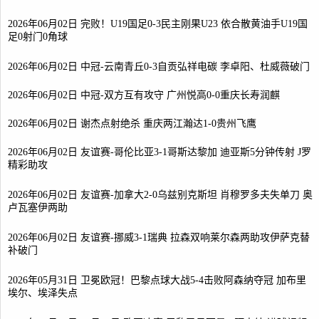
2026年06月02日 完败！U19国足0-3民主刚果U23 依合散黄油手U19国
足0射门0角球
2026年06月02日 中冠-云南青丘0-3自贡弘祥电碳 李卓阳、杜威薇破门
2026年06月02日 中冠-双方互有攻守 广州悦高0-0重庆长寿润麒
2026年06月02日 谢杰点射绝杀 重庆两江瀚达1-0贵州飞鹰
2026年06月02日 友谊赛-哥伦比亚3-1哥斯达黎加 迪亚斯5分钟传射 J罗
精彩助攻
2026年06月02日 友谊赛-加拿大2-0乌兹别克斯坦 肖穆罗多夫失单刀 奥
卢瓦塞伊两助
2026年06月02日 友谊赛-挪威3-1瑞典 拉森双响莱尔森两助攻伊萨克替
补破门
2026年05月31日 卫冕欧冠！巴黎点球大战5-4击败阿森纳夺冠 加布里
埃尔、埃泽失点