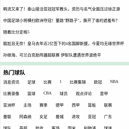
韩流又来了！泰山接洽亚冠冠军教头，资历与名气全面压过徐正源
中国足球小将横扫欧洲夺冠！董路“野路子”，撕开了谁的遮羞布？
随着比分定格5
尴尬且无奈！皇马去年近2亿签下的4名国脚新援，今夏均无缘世界杯
孙继海、可兰白克助阵疆超联赛 伊犁队遭遇世界波绝平
热门球队
1
NBA
消息资讯
足球
比赛
比赛集锦
欧冠
CBA
比赛录像
篮球
球员
观点评论
意甲
亚洲杯
主场
赛季
德甲
西甲
篮板
联赛
曼联
阿森纳
女足
曼城
进攻
亚冠
广东
球队
英超
助攻
客场
国米
利物浦
球迷