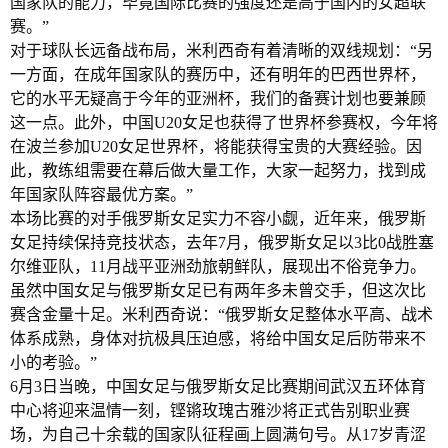
国家队的能力，毕竟国际比赛的强度还是高于国内的女超联
赛。”
对于球队长远备战布局，米利西奇有着清晰的双线规划：“另
一方面，在成年国家队的赛历中，还有明年的巴西世界杯，
它的水平无疑高于今年的亚洲杯，我们的备赛计划也要兼顾
这一点。此外，中国U20女足也获得了世界杯参赛权，今年将
在波兰参加U20女足世界杯，将能获得宝贵的大赛经验。因
此，教练组需要在幕后做大量工作，大家一起努力，找到成
年国家队阵容最优方案。”
本场比赛的对手俄罗斯女足实力不容小觑，近年来，俄罗斯
女足持续保持竞技状态，去年7月，俄罗斯女足以3比0战胜塞
尔维亚队，11月战平亚洲劲旅朝鲜队，展现出不俗竞争力。
虽然中国女足与俄罗斯女足已有两年多未曾交手，但这次比
赛含金量十足。米利西奇说：“俄罗斯女足整体水平高、战术
体系成熟，身体对抗极具压迫感，将给中国女足后防带来不
小的考验。”
6月3日当晚，中国女足与俄罗斯女足比赛期间武汉五环体育
中心将迎来温情一刻，铿锵玫瑰古雅沙将正式告别职业赛
场，为自己十余载的国家队征程画上圆满句号。从17岁青涩