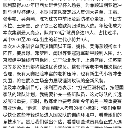
顺利获得2027年巴西女足世界杯入场券。为兼顾短期亚运冲
刺与世界杯建队，本期国家队敲定26人集训大名单，王霜、
张琳艳、吴海燕、陈巧珠等中前场及后防核心坐镇，乌日古
木拉、王妍雯、邵子钦三名旅欧海归球员入选。年轻化成为
本次集训最大亮点，队内“00后”球员多达15人、占比过半，
其中2003至2006年出生的新生代小将共9人。
本次26人集训名单武汉籍国脚王霜、姚伟、吴海燕领衔本土
阵容，姜晨璟、邓梦晔、闫琪等亚冠冠军新星顺利入围，北
京城建中轴线阵容稳固，辽宁沈北禾丰、上海盛丽、江苏南
京等多家俱乐部均输送优秀球员。整套阵容老中青梯次搭配
合理，既有大赛经验丰富的老将压阵，也有新生代小将冲击
突围，将在武汉主场全力展现铿锵玫瑰的全新风貌。
谈及本次集训目标，米利西奇表示：“打完亚洲杯后，按照国
家队的建队计划，我需要补充一些新队员，这对球队的长远
发展很重要。同时，教练组也要考虑到今年的另一项重要赛
事亚运会。”他进一步阐释新人考察的核心标准：“我们希望
尽快让这些年轻球员进入国家队的训练环境中，看看她们的
竞技水平。然后我们做出评估，看看哪些球员具备正式入选