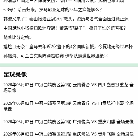
坏消息！国足三名悍将受伤，邵佳一面临用人荒，武磊也难出场
6.3号：哈吉归来，罗马尼亚足球的25年之痒能解么？
韩流又来了！泰山接洽亚冠冠军教头，资历与名气全面压过徐正源
中国足球小将横扫欧洲夺冠！董路“野路子”，撕开了谁的遮羞布？
随着比分定格5
尴尬且无奈！皇马去年近2亿签下的4名国脚新援，今夏均无缘世界杯
孙继海、可兰白克助阵疆超联赛 伊犁队遭遇世界波绝平
足球录像
2026年06月02日 中冠曲靖赛区第1轮 云南爨合 VS 四川叁壹捌重龙 全
场录像
2026年06月02日 中冠曲靖赛区第1轮 云南青丘 VS 自贡弘祥电碳 全场
录像
2026年06月02日 中冠曲靖赛区第1轮 广州悦高 VS 重庆润麒 全场录像
2026年06月02日 中冠曲靖赛区第1轮 重庆瀚达 VS 贵州飞鹰 全场录像