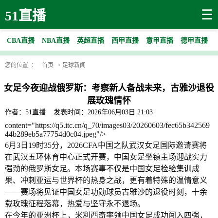
☰
51直播
CBA直播
NBA直播
英超直播
西甲直播
意甲直播
德甲直播
您的位置 ：
首页
>
足球新闻
女足今夜迎战俄罗斯：考察新人备战未来，古雅沙退役
展玫瑰情怀
作者：51直播
发表时间：2026年06月03日 21:03
content="https://q5.itc.cn/q_70/images03/20260603/fec65b342569
44b289eb5a77754d0c04.jpeg"/>
6月3日19时35分，2026CFA中国之队武汉女足国际邀请赛将
在武汉五环体育中心正式开赛，中国女足坐镇主场迎战实力
强劲的俄罗斯女足。本场赛事不仅是中国女足检验集训成
果、冲刺亚运与世界杯的热身之战，更有着特殊的温情意义
——赛场将见证中国女足功勋球员古雅沙的退役时刻，十余
载玫瑰征程落幕，热爱与坚守永不退场。
在今年的亚洲杯上，米利西奇率领中国女足成功闯入四强，