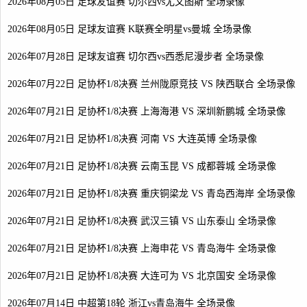
2026年08月05日 足球友谊赛 切尔西vs尤文图斯 全场录像
2026年08月05日 足球友谊赛 K联赛全明星vs曼城 全场录像
2026年07月28日 足球友谊赛 切尔西vs西悉尼漫步者 全场录像
2026年07月22日 足协杯1/8决赛 兰州陇原竞技 VS 陕西联合 全场录像
2026年07月21日 足协杯1/8决赛 上海海港 VS 深圳新鹏城 全场录像
2026年07月21日 足协杯1/8决赛 河南 VS 大连英博 全场录像
2026年07月21日 足协杯1/8决赛 云南玉昆 VS 成都蓉城 全场录像
2026年07月21日 足协杯1/8决赛 重庆铜梁龙 VS 青岛西海岸 全场录像
2026年07月21日 足协杯1/8决赛 武汉三镇 VS 山东泰山 全场录像
2026年07月21日 足协杯1/8决赛 上海申花 VS 青岛海牛 全场录像
2026年07月21日 足协杯1/8决赛 大连可为 VS 北京国安 全场录像
2026年07月14日 中超第18轮 浙江vs青岛海牛 全场录像