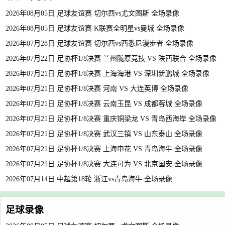
2026年08月05日 足球友谊赛 切尔西vs尤文图斯 全场录像
2026年08月05日 足球友谊赛 K联赛全明星vs曼城 全场录像
2026年07月28日 足球友谊赛 切尔西vs西悉尼漫步者 全场录像
2026年07月22日 足协杯1/8决赛 兰州陇原竞技 VS 陕西联合 全场录像
2026年07月21日 足协杯1/8决赛 上海海港 VS 深圳新鹏城 全场录像
2026年07月21日 足协杯1/8决赛 河南 VS 大连英博 全场录像
2026年07月21日 足协杯1/8决赛 云南玉昆 VS 成都蓉城 全场录像
2026年07月21日 足协杯1/8决赛 重庆铜梁龙 VS 青岛西海岸 全场录像
2026年07月21日 足协杯1/8决赛 武汉三镇 VS 山东泰山 全场录像
2026年07月21日 足协杯1/8决赛 上海申花 VS 青岛海牛 全场录像
2026年07月21日 足协杯1/8决赛 大连可为 VS 北京国安 全场录像
2026年07月14日 中超第18轮 浙江vs青岛海牛 全场录像
足球录像