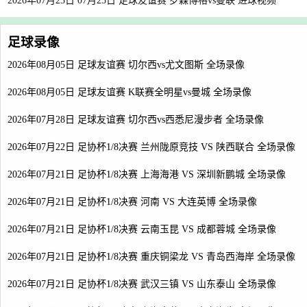
2026年07月25日 07月25日 足球友谊赛 罗森博格vs曼联 进球视频
足球录像
2026年08月05日 足球友谊赛 切尔西vs尤文图斯 全场录像
2026年08月05日 足球友谊赛 K联赛全明星vs曼城 全场录像
2026年07月28日 足球友谊赛 切尔西vs西悉尼漫步者 全场录像
2026年07月22日 足协杯1/8决赛 兰州陇原竞技 VS 陕西联合 全场录像
2026年07月21日 足协杯1/8决赛 上海海港 VS 深圳新鹏城 全场录像
2026年07月21日 足协杯1/8决赛 河南 VS 大连英博 全场录像
2026年07月21日 足协杯1/8决赛 云南玉昆 VS 成都蓉城 全场录像
2026年07月21日 足协杯1/8决赛 重庆铜梁龙 VS 青岛西海岸 全场录像
2026年07月21日 足协杯1/8决赛 武汉三镇 VS 山东泰山 全场录像