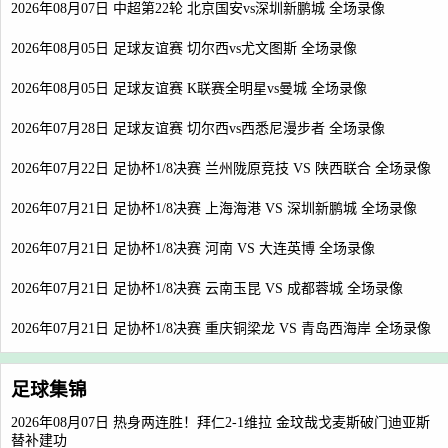
2026年08月07日 中超第22轮 北京国安vs深圳新鹏城 全场录像
2026年08月05日 足球友谊赛 切尔西vs尤文图斯 全场录像
2026年08月05日 足球友谊赛 K联赛全明星vs曼城 全场录像
2026年07月28日 足球友谊赛 切尔西vs西悉尼漫步者 全场录像
2026年07月22日 足协杯1/8决赛 兰州陇原竞技 VS 陕西联合 全场录像
2026年07月21日 足协杯1/8决赛 上海海港 VS 深圳新鹏城 全场录像
2026年07月21日 足协杯1/8决赛 河南 VS 大连英博 全场录像
2026年07月21日 足协杯1/8决赛 云南玉昆 VS 成都蓉城 全场录像
2026年07月21日 足协杯1/8决赛 重庆铜梁龙 VS 青岛西海岸 全场录像
足球集锦
2026年08月07日 热身两连胜！拜仁2-1维拉 金玟哉戈麦斯破门迪亚斯
替补建功