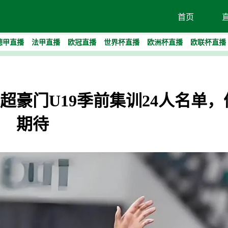
首页
德甲直播
法甲直播
欧冠直播
世界杯直播
欧洲杯直播
欧联杯直播
超豪门U19季前集训24人名单，
期待