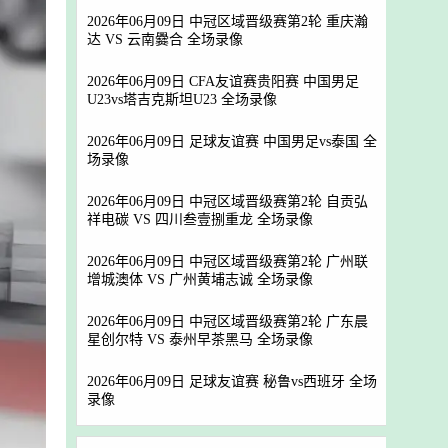
2026年06月09日 中冠区域晋级赛第2轮 重庆瀚
达 VS 云南爨合 全场录像
2026年06月09日 CFA友谊赛贵阳赛 中国男足
U23vs塔吉克斯坦U23 全场录像
2026年06月09日 足球友谊赛 中国男足vs泰国 全
场录像
2026年06月09日 中冠区域晋级赛第2轮 自贡弘
祥电碳 VS 四川叁壹捌重龙 全场录像
2026年06月09日 中冠区域晋级赛第2轮 广州联
增城澳体 VS 广州黄埔志诚 全场录像
2026年06月09日 中冠区域晋级赛第2轮 广东晨
星创尔特 VS 泰州早茶黑马 全场录像
2026年06月09日 足球友谊赛 秘鲁vs西班牙 全场
录像