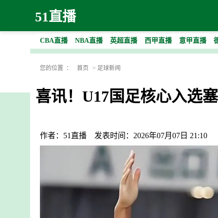
51直播
CBA直播
NBA直播
英超直播
西甲直播
意甲直播
您的位置 ：
首页
>
足球新闻
喜讯！U17国足核心入选塞
作者：51直播
发表时间：2026年07月07日 21:10