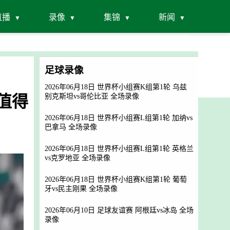
直播
录像
集锦
新闻
足球录像
2026年06月18日 世界杯小组赛K组第1轮 乌兹
值得
别克斯坦vs哥伦比亚 全场录像
2026年06月18日 世界杯小组赛L组第1轮 加纳vs
巴拿马 全场录像
2026年06月18日 世界杯小组赛L组第1轮 英格兰
vs克罗地亚 全场录像
2026年06月18日 世界杯小组赛K组第1轮 葡萄
牙vs民主刚果 全场录像
2026年06月10日 足球友谊赛 阿根廷vs冰岛 全场
录像