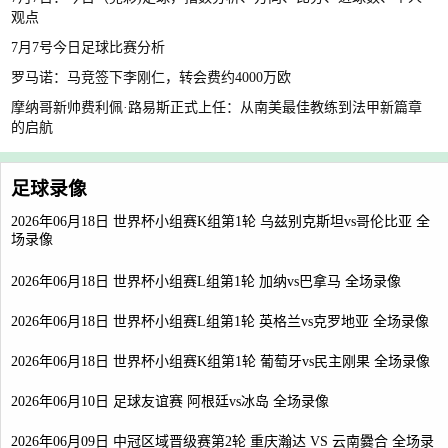
观点
7月7号今日足球比赛分析
罗马诺：马竞签下李刚仁，转会费约4000万欧
摩纳哥新帅费利佩·路易斯正式上任：从南美最佳教练到法甲新篇章
的启航
足球录像
2026年06月18日 世界杯小组赛K组第1轮 乌兹别克斯坦vs哥伦比亚 全
场录像
2026年06月18日 世界杯小组赛L组第1轮 加纳vs巴拿马 全场录像
2026年06月18日 世界杯小组赛L组第1轮 英格兰vs克罗地亚 全场录像
2026年06月18日 世界杯小组赛K组第1轮 葡萄牙vs民主刚果 全场录像
2026年06月10日 足球友谊赛 阿根廷vs冰岛 全场录像
2026年06月09日 中冠区域晋级赛第2轮 重庆瀚达 VS 云南爨合 全场录