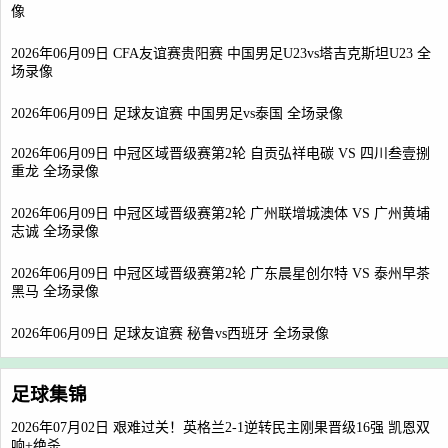
像
2026年06月09日 CFA友谊赛贵阳赛 中国男足U23vs塔吉克斯坦U23 全
场录像
2026年06月09日 足球友谊赛 中国男足vs泰国 全场录像
2026年06月09日 中冠区域晋级赛第2轮 自贡弘祥电碳 VS 四川叁壹捌
重龙 全场录像
2026年06月09日 中冠区域晋级赛第2轮 广州联增城澳体 VS 广州黄埔
志诚 全场录像
2026年06月09日 中冠区域晋级赛第2轮 广东晨星创尔特 VS 泰州早茶
黑马 全场录像
2026年06月09日 足球友谊赛 秘鲁vs西班牙 全场录像
足球集锦
2026年07月02日 艰难过关！英格兰2-1逆转民主刚果晋级16强 凯恩双
响+绝杀