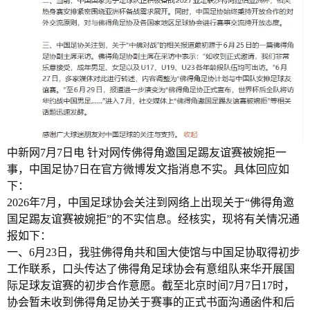
中新网7月7日电 针对网传佛得角邀国足踢友谊赛被婉拒一
事，中国足协7日在官方微博发文指消息不实。具体回应如
下：
2026年7月，中国足球协会关注到网络上出现关于“佛得角邀
国足踢友谊赛被婉拒”的不实信息。经核实，现将有关情况通
报如下：
一、6月23日，我驻佛得角共和国大使馆与中国足协取得初步
工作联系，口头传达了佛得角足球协会有意组队来华开展国
际足球友谊赛的初步合作意愿。截至北京时间7月7日17时，
协会暂未收到佛得角足协关于赛事的正式书面沟通函件和后