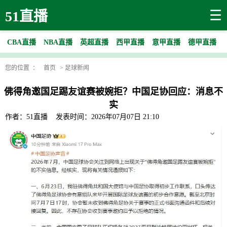
☰
51直播
CBA直播
NBA直播
英超直播
西甲直播
意甲直播
德甲直播
您的位置 ：
首页
>
足球新闻
佛得角邀国足踢友谊赛被婉拒？中国足协回应：消息不
实
作者：51直播
发表时间：2026年07月07日 21:10