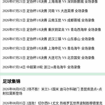
2026年07月21日 足协杯1/8决赛 上海海港 VS 深圳新鹏城 全场录像
2026年07月21日 足协杯1/8决赛 河南 VS 大连英博 全场录像
2026年07月21日 足协杯1/8决赛 云南玉昆 VS 成都蓉城 全场录像
2026年07月21日 足协杯1/8决赛 重庆铜梁龙 VS 青岛西海岸 全场录像
2026年07月21日 足协杯1/8决赛 武汉三镇 VS 山东泰山 全场录像
2026年07月21日 足协杯1/8决赛 上海申花 VS 青岛海牛 全场录像
2026年07月21日 足协杯1/8决赛 大连可为 VS 北京国安 全场录像
2026年07月14日 中超第18轮 浙江vs青岛海牛 全场录像
足球集锦
2026年08月05日 2场不胜！米兰1-1国米 迪马尔科破门 恩昆库造点+点
射拉莫斯登场
2026年08月05日 2连败！切尔西0-1尤文 热格罗瓦世界波制胜穆德里克