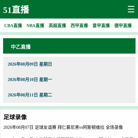
☰
51直播
CBA直播
NBA直播
英超直播
西甲直播
意甲直播
德甲直播
中乙直播
2026年08月09日 星期日
2026年08月10日 星期一
2026年08月11日 星期二
足球录像
2026年08月07日 足球友谊赛 拜仁慕尼黑vs阿斯顿维拉 全场录像