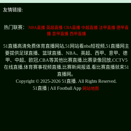
友情链接:
热门联赛：
NBA直播
英超直播
CBA直播
中超直播
法甲直播
德甲直
播
意甲直播
西甲直播
51直播高清免费体育直播网站,51网站看nba短视频,51直播网主
要提供足球直播、篮球直播、NBA、英超、西甲、意甲、德
甲、中超、欧冠,CBA等其他比赛直播,比赛录像回放,CCTV5
在线直播,体育赛事视频直播,比赛新闻报道,看比赛直播就来51
直播网。
Copyright © 2025-2026 51直播. All Rights Reserved.
51直播 | All Football App
网站地图