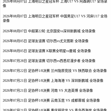
2026年08月07日 上海明日之星冠军杯 上海U17 VS 阿森纳U17 全场录
像
2026年08月07日 上海明日之星冠军杯 中国男足U17 VS 河床U17 全场
录像
2026年08月07日 中超第22轮 北京国安vs深圳新鹏城 全场录像
2026年08月05日 足球友谊赛 切尔西vs尤文图斯 全场录像
2026年08月05日 足球友谊赛 K联赛全明星vs曼城 全场录像
2026年07月28日 足球友谊赛 切尔西vs西悉尼漫步者 全场录像
2026年07月22日 足协杯1/8决赛 兰州陇原竞技 VS 陕西联合 全场录像
2026年07月21日 足协杯1/8决赛 上海海港 VS 深圳新鹏城 全场录像
2026年07月21日 足协杯1/8决赛 河南 VS 大连英博 全场录像
2026年07月21日 足协杯1/8决赛 云南玉昆 VS 成都蓉城 全场录像
2026年07月21日 足协杯1/8决赛 重庆铜梁龙 VS 青岛西海岸 全场录像