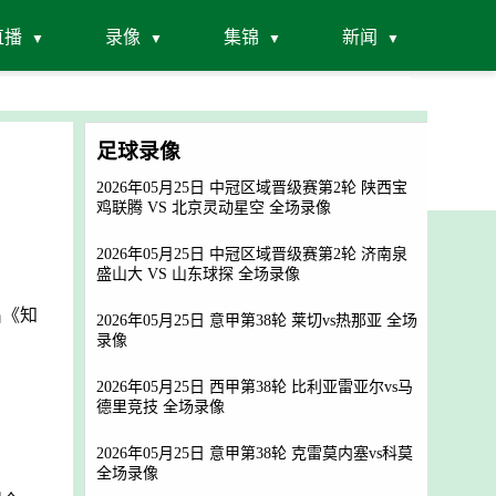
直播
录像
集锦
新闻
足球录像
2026年05月25日 中冠区域晋级赛第2轮 陕西宝
鸡联腾 VS 北京灵动星空 全场录像
2026年05月25日 中冠区域晋级赛第2轮 济南泉
盛山大 VS 山东球探 全场录像
出《知
2026年05月25日 意甲第38轮 莱切vs热那亚 全场
录像
2026年05月25日 西甲第38轮 比利亚雷亚尔vs马
德里竞技 全场录像
2026年05月25日 意甲第38轮 克雷莫内塞vs科莫
全场录像