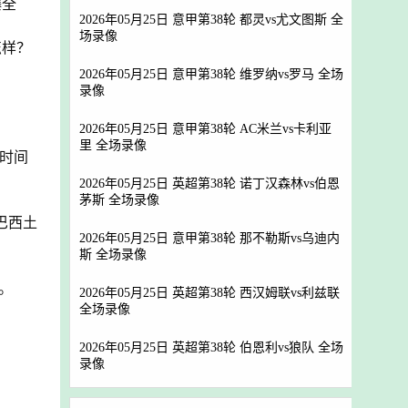
爆全
2026年05月25日 意甲第38轮 都灵vs尤文图斯 全
场录像
怎样？
2026年05月25日 意甲第38轮 维罗纳vs罗马 全场
录像
2026年05月25日 意甲第38轮 AC米兰vs卡利亚
里 全场录像
夜时间
2026年05月25日 英超第38轮 诺丁汉森林vs伯恩
茅斯 全场录像
巴西土
2026年05月25日 意甲第38轮 那不勒斯vs乌迪内
斯 全场录像
。
2026年05月25日 英超第38轮 西汉姆联vs利兹联
全场录像
2026年05月25日 英超第38轮 伯恩利vs狼队 全场
录像