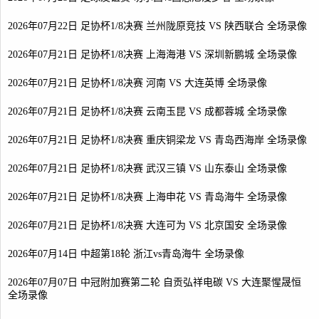
2026年07月22日 足协杯1/8决赛 兰州陇原竞技 VS 陕西联合 全场录像
2026年07月21日 足协杯1/8决赛 上海海港 VS 深圳新鹏城 全场录像
2026年07月21日 足协杯1/8决赛 河南 VS 大连英博 全场录像
2026年07月21日 足协杯1/8决赛 云南玉昆 VS 成都蓉城 全场录像
2026年07月21日 足协杯1/8决赛 重庆铜梁龙 VS 青岛西海岸 全场录像
2026年07月21日 足协杯1/8决赛 武汉三镇 VS 山东泰山 全场录像
2026年07月21日 足协杯1/8决赛 上海申花 VS 青岛海牛 全场录像
2026年07月21日 足协杯1/8决赛 大连可为 VS 北京国安 全场录像
2026年07月14日 中超第18轮 浙江vs青岛海牛 全场录像
2026年07月07日 中冠附加赛第二轮 自贡弘祥电碳 VS 大连聚惺晟恒
全场录像