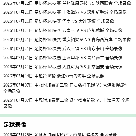
2026年07月22日 足协杯1/8决赛 兰州陇原竞技 VS 陕西联合 全场录像
2026年07月21日 足协杯1/8决赛 上海海港 VS 深圳新鹏城 全场录像
2026年07月21日 足协杯1/8决赛 河南 VS 大连英博 全场录像
2026年07月21日 足协杯1/8决赛 云南玉昆 VS 成都蓉城 全场录像
2026年07月21日 足协杯1/8决赛 重庆铜梁龙 VS 青岛西海岸 全场录像
2026年07月21日 足协杯1/8决赛 武汉三镇 VS 山东泰山 全场录像
2026年07月21日 足协杯1/8决赛 上海申花 VS 青岛海牛 全场录像
2026年07月21日 足协杯1/8决赛 大连可为 VS 北京国安 全场录像
2026年07月14日 中超第18轮 浙江vs青岛海牛 全场录像
2026年07月07日 中冠附加赛第二轮 自贡弘祥电碳 VS 大连聚惺晟恒
全场录像
2026年07月07日 中冠附加赛第二轮 辽宁盛京新锐 VS 上海泽天 全场
录像
足球录像
2026年07月28日 足球友谊赛 切尔西vs西悉尼漫步者 全场录像