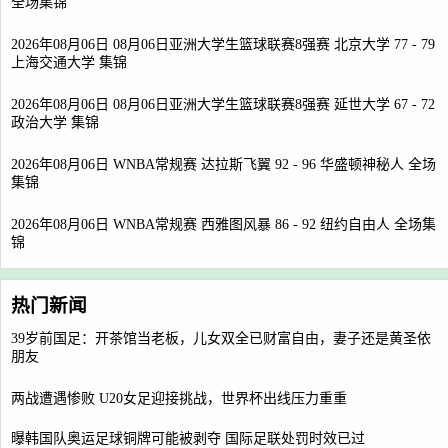
全场集锦
2026年08月06日 08月06日亚洲大学生篮球联赛8强赛 北京大学 77 - 79
上海交通大学 集锦
2026年08月06日 08月06日亚洲大学生篮球联赛8强赛 延世大学 67 - 72
政治大学 集锦
2026年08月06日 WNBA常规赛 达拉斯飞翼 92 - 96 华盛顿神秘人 全场
集锦
2026年08月06日 WNBA常规赛 西雅图风暴 86 - 92 纽约自由人 全场集
锦
热门新闻
39岁前国足：开茶馆当老板，儿女双全已财富自由，妻子还是黄圣依
朋友
两战遭遇惨败 U20女足迎接挑战，世界杯出线压力重重
曝韩国队奥运足球铜牌可能被剥夺 国际足联处罚时效已过