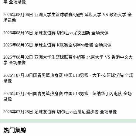
学 全场录像
2026年08月06日 亚洲大学生篮球联赛8强赛 延世大学 VS 政治大学 全
场录像
2026年08月05日 足球友谊赛 切尔西vs尤文图斯 全场录像
2026年08月05日 足球友谊赛 K联赛全明星vs曼城 全场录像
2026年08月02日 亚洲大学生篮球联赛小组赛 北京大学 VS 香港中文大
学 全场录像
2026年07月30日国青男篮热身赛 中国U18男篮 - 大卫·安篮球学院 全场
录像
2026年07月29日国青男篮热身赛 中国U18男篮 - 纽纳华丁闪电队 全场
录像
2026年07月28日 足球友谊赛 切尔西vs西悉尼漫步者 全场录像
热门集锦