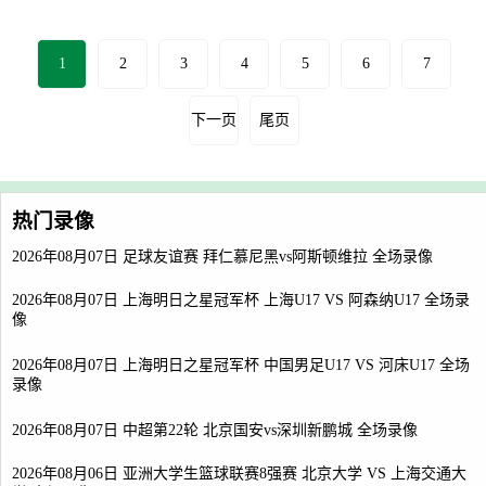
1
2
3
4
5
6
7
下一页
尾页
热门录像
2026年08月07日 足球友谊赛 拜仁慕尼黑vs阿斯顿维拉 全场录像
2026年08月07日 上海明日之星冠军杯 上海U17 VS 阿森纳U17 全场录
像
2026年08月07日 上海明日之星冠军杯 中国男足U17 VS 河床U17 全场
录像
2026年08月07日 中超第22轮 北京国安vs深圳新鹏城 全场录像
2026年08月06日 亚洲大学生篮球联赛8强赛 北京大学 VS 上海交通大