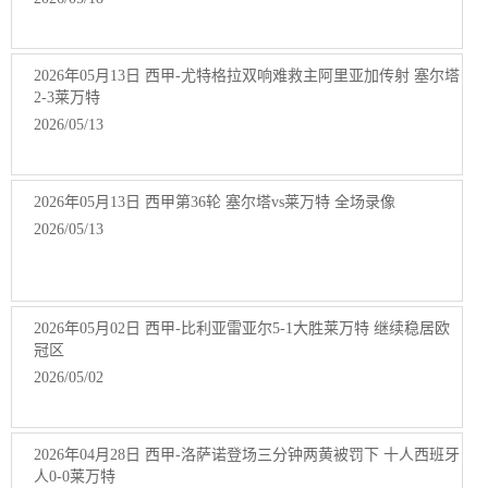
2026年05月13日 西甲-尤特格拉双响难救主阿里亚加传射 塞尔塔
2-3莱万特
2026/05/13
2026年05月13日 西甲第36轮 塞尔塔vs莱万特 全场录像
2026/05/13
2026年05月02日 西甲-比利亚雷亚尔5-1大胜莱万特 继续稳居欧
冠区
2026/05/02
2026年04月28日 西甲-洛萨诺登场三分钟两黄被罚下 十人西班牙
人0-0莱万特