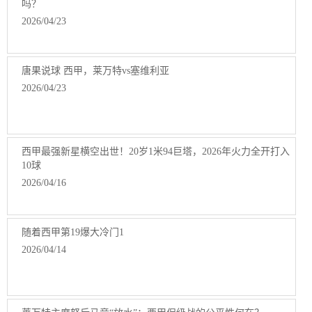
吗？
2026/04/23
唐果说球 西甲，莱万特vs塞维利亚
2026/04/23
西甲最强新星横空出世！20岁1米94巨塔，2026年火力全开打入
10球
2026/04/16
随着西甲第19爆大冷门1
2026/04/14