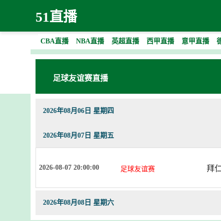
51直播
CBA直播
NBA直播
英超直播
西甲直播
意甲直播
足球友谊赛直播
2026年08月06日 星期四
2026年08月07日 星期五
2026-08-07 20:00:00
拜
足球友谊赛
2026年08月08日 星期六