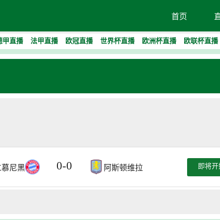
首页
德甲直播
法甲直播
欧冠直播
世界杯直播
欧洲杯直播
欧联杯直播
0
-
0
即将开
仁慕尼黑
阿斯顿维拉