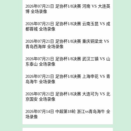
2026年07月21日 足协杯1/8决赛 河南 VS 大连英
博 全场录像
2026年07月21日 足协杯1/8决赛 云南玉昆 VS 成
都蓉城 全场录像
2026年07月21日 足协杯1/8决赛 重庆铜梁龙 VS
青岛西海岸 全场录像
2026年07月21日 足协杯1/8决赛 武汉三镇 VS 山
东泰山 全场录像
2026年07月21日 足协杯1/8决赛 上海申花 VS 青
岛海牛 全场录像
2026年07月21日 足协杯1/8决赛 大连可为 VS 北
京国安 全场录像
2026年07月14日 中超第18轮 浙江vs青岛海牛 全
场录像