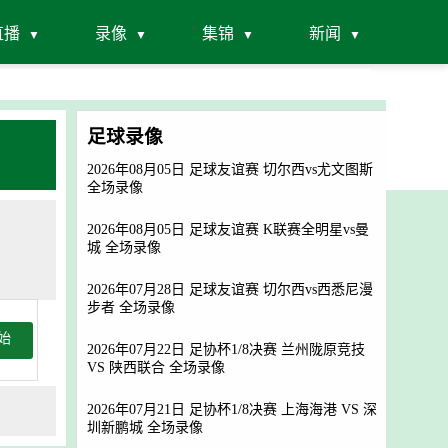
直播
录像
集锦
新闻
足球录像
2026年08月05日 足球友谊赛 切尔西vs尤文图斯
全场录像
2026年08月05日 足球友谊赛 K联赛全明星vs曼
城 全场录像
2026年07月28日 足球友谊赛 切尔西vs西悉尼漫
步者 全场录像
始
2026年07月22日 足协杯1/8决赛 兰州陇原竞技
VS 陕西联合 全场录像
2026年07月21日 足协杯1/8决赛 上海海港 VS 深
圳新鹏城 全场录像