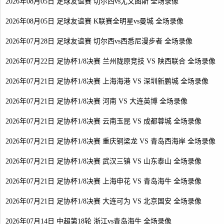
2026年08月05日 足球友谊赛 切尔西vs尤文图斯 全场录像
2026年08月05日 足球友谊赛 K联赛全明星vs曼城 全场录像
2026年07月28日 足球友谊赛 切尔西vs西悉尼漫步者 全场录像
2026年07月22日 足协杯1/8决赛 兰州陇原竞技 VS 陕西联合 全场录像
2026年07月21日 足协杯1/8决赛 上海海港 VS 深圳新鹏城 全场录像
2026年07月21日 足协杯1/8决赛 河南 VS 大连英博 全场录像
2026年07月21日 足协杯1/8决赛 云南玉昆 VS 成都蓉城 全场录像
2026年07月21日 足协杯1/8决赛 重庆铜梁龙 VS 青岛西海岸 全场录像
2026年07月21日 足协杯1/8决赛 武汉三镇 VS 山东泰山 全场录像
2026年07月21日 足协杯1/8决赛 上海申花 VS 青岛海牛 全场录像
2026年07月21日 足协杯1/8决赛 大连可为 VS 北京国安 全场录像
2026年07月14日 中超第18轮 浙江vs青岛海牛 全场录像