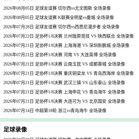
2026年08月05日 足球友谊赛 切尔西vs尤文图斯 全场录像
2026年08月05日 足球友谊赛 K联赛全明星vs曼城 全场录像
2026年07月28日 足球友谊赛 切尔西vs西悉尼漫步者 全场录像
2026年07月22日 足协杯1/8决赛 兰州陇原竞技 VS 陕西联合 全场录像
2026年07月21日 足协杯1/8决赛 上海海港 VS 深圳新鹏城 全场录像
2026年07月21日 足协杯1/8决赛 河南 VS 大连英博 全场录像
2026年07月21日 足协杯1/8决赛 云南玉昆 VS 成都蓉城 全场录像
2026年07月21日 足协杯1/8决赛 重庆铜梁龙 VS 青岛西海岸 全场录像
2026年07月21日 足协杯1/8决赛 武汉三镇 VS 山东泰山 全场录像
2026年07月21日 足协杯1/8决赛 上海申花 VS 青岛海牛 全场录像
2026年07月21日 足协杯1/8决赛 大连可为 VS 北京国安 全场录像
2026年07月14日 中超第18轮 浙江vs青岛海牛 全场录像
足球录像