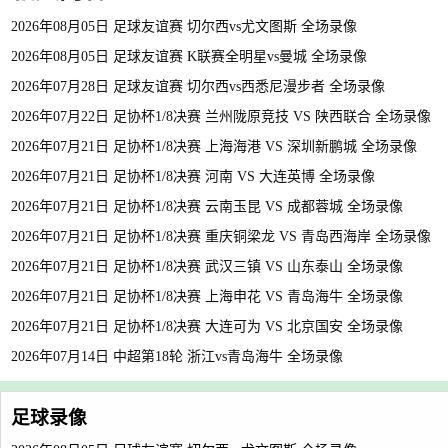
2026年08月05日 足球友谊赛 切尔西vs尤文图斯 全场录像
2026年08月05日 足球友谊赛 K联赛全明星vs曼城 全场录像
2026年07月28日 足球友谊赛 切尔西vs西悉尼漫步者 全场录像
2026年07月22日 足协杯1/8决赛 兰州陇原竞技 VS 陕西联合 全场录像
2026年07月21日 足协杯1/8决赛 上海海港 VS 深圳新鹏城 全场录像
2026年07月21日 足协杯1/8决赛 河南 VS 大连英博 全场录像
2026年07月21日 足协杯1/8决赛 云南玉昆 VS 成都蓉城 全场录像
2026年07月21日 足协杯1/8决赛 重庆铜梁龙 VS 青岛西海岸 全场录像
2026年07月21日 足协杯1/8决赛 武汉三镇 VS 山东泰山 全场录像
2026年07月21日 足协杯1/8决赛 上海申花 VS 青岛海牛 全场录像
2026年07月21日 足协杯1/8决赛 大连可为 VS 北京国安 全场录像
2026年07月14日 中超第18轮 浙江vs青岛海牛 全场录像
足球录像