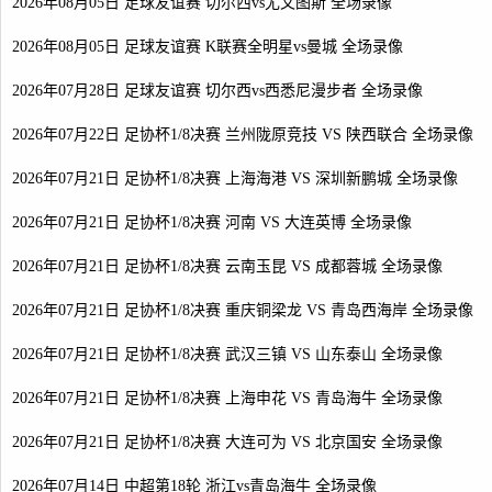
2026年08月05日 足球友谊赛 切尔西vs尤文图斯 全场录像
2026年08月05日 足球友谊赛 K联赛全明星vs曼城 全场录像
2026年07月28日 足球友谊赛 切尔西vs西悉尼漫步者 全场录像
2026年07月22日 足协杯1/8决赛 兰州陇原竞技 VS 陕西联合 全场录像
2026年07月21日 足协杯1/8决赛 上海海港 VS 深圳新鹏城 全场录像
2026年07月21日 足协杯1/8决赛 河南 VS 大连英博 全场录像
2026年07月21日 足协杯1/8决赛 云南玉昆 VS 成都蓉城 全场录像
2026年07月21日 足协杯1/8决赛 重庆铜梁龙 VS 青岛西海岸 全场录像
2026年07月21日 足协杯1/8决赛 武汉三镇 VS 山东泰山 全场录像
2026年07月21日 足协杯1/8决赛 上海申花 VS 青岛海牛 全场录像
2026年07月21日 足协杯1/8决赛 大连可为 VS 北京国安 全场录像
2026年07月14日 中超第18轮 浙江vs青岛海牛 全场录像