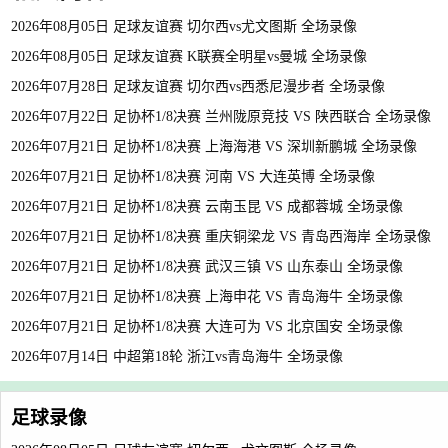
2026年08月05日 足球友谊赛 切尔西vs尤文图斯 全场录像
2026年08月05日 足球友谊赛 K联赛全明星vs曼城 全场录像
2026年07月28日 足球友谊赛 切尔西vs西悉尼漫步者 全场录像
2026年07月22日 足协杯1/8决赛 兰州陇原竞技 VS 陕西联合 全场录像
2026年07月21日 足协杯1/8决赛 上海海港 VS 深圳新鹏城 全场录像
2026年07月21日 足协杯1/8决赛 河南 VS 大连英博 全场录像
2026年07月21日 足协杯1/8决赛 云南玉昆 VS 成都蓉城 全场录像
2026年07月21日 足协杯1/8决赛 重庆铜梁龙 VS 青岛西海岸 全场录像
2026年07月21日 足协杯1/8决赛 武汉三镇 VS 山东泰山 全场录像
2026年07月21日 足协杯1/8决赛 上海申花 VS 青岛海牛 全场录像
2026年07月21日 足协杯1/8决赛 大连可为 VS 北京国安 全场录像
2026年07月14日 中超第18轮 浙江vs青岛海牛 全场录像
足球录像