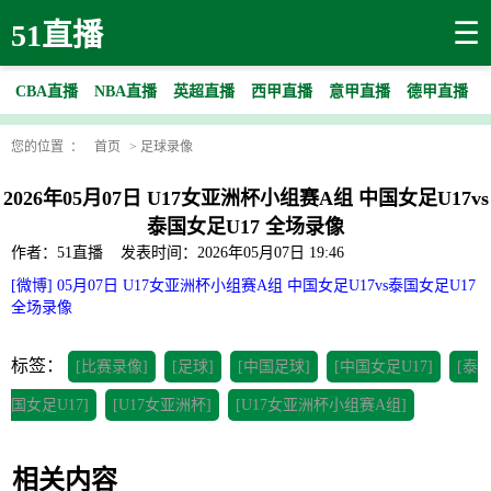
☰
51直播
CBA直播
NBA直播
英超直播
西甲直播
意甲直播
德甲直播
您的位置 ：
首页
>
足球录像
2026年05月07日 U17女亚洲杯小组赛A组 中国女足U17vs
泰国女足U17 全场录像
作者：51直播
发表时间：2026年05月07日 19:46
[微博] 05月07日 U17女亚洲杯小组赛A组 中国女足U17vs泰国女足U17
全场录像
标签：
[比赛录像]
[足球]
[中国足球]
[中国女足U17]
[泰
国女足U17]
[U17女亚洲杯]
[U17女亚洲杯小组赛A组]
相关内容