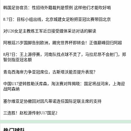
韩国足协官员：性招待外籍裁判是惯例 这样他们才能吹好哨
8.7日：目标小组出线，北京城建女足盼把亚冠比赛带回北京
对U20女足主教练王军近日接受媒体采访对话的解读
阿根廷25岁国脚告别欧洲，踢完世界杯即转会！正值巅峰回归阿超
8月7日：王上源停赛，河南队找点球不灵了，马拉尼昂不会射门，郑
智剑指亚冠名额
青岛西海岸力争亚冠席位，古斯塔沃能否提升表现？
中国U17逆转胜勒沃库森，淘汰赛对阵揭晓：国足将战河床，上海迎
战阿森纳
塞尔维亚足协撤回对因凡蒂诺连任国际足联主席的支持
三连胜！赵松源传射U17国足2
热门球队