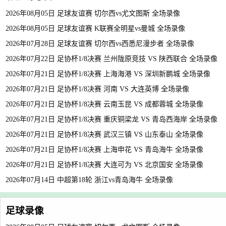
2026年08月05日 足球友谊赛 切尔西vs尤文图斯 全场录像
2026年08月05日 足球友谊赛 K联赛全明星vs曼城 全场录像
2026年07月28日 足球友谊赛 切尔西vs西悉尼漫步者 全场录像
2026年07月22日 足协杯1/8决赛 兰州陇原竞技 VS 陕西联合 全场录像
2026年07月21日 足协杯1/8决赛 上海海港 VS 深圳新鹏城 全场录像
2026年07月21日 足协杯1/8决赛 河南 VS 大连英博 全场录像
2026年07月21日 足协杯1/8决赛 云南玉昆 VS 成都蓉城 全场录像
2026年07月21日 足协杯1/8决赛 重庆铜梁龙 VS 青岛西海岸 全场录像
2026年07月21日 足协杯1/8决赛 武汉三镇 VS 山东泰山 全场录像
2026年07月21日 足协杯1/8决赛 上海申花 VS 青岛海牛 全场录像
2026年07月21日 足协杯1/8决赛 大连可为 VS 北京国安 全场录像
2026年07月14日 中超第18轮 浙江vs青岛海牛 全场录像
足球录像