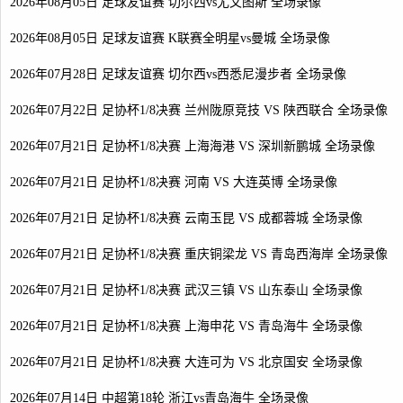
2026年08月05日 足球友谊赛 切尔西vs尤文图斯 全场录像
2026年08月05日 足球友谊赛 K联赛全明星vs曼城 全场录像
2026年07月28日 足球友谊赛 切尔西vs西悉尼漫步者 全场录像
2026年07月22日 足协杯1/8决赛 兰州陇原竞技 VS 陕西联合 全场录像
2026年07月21日 足协杯1/8决赛 上海海港 VS 深圳新鹏城 全场录像
2026年07月21日 足协杯1/8决赛 河南 VS 大连英博 全场录像
2026年07月21日 足协杯1/8决赛 云南玉昆 VS 成都蓉城 全场录像
2026年07月21日 足协杯1/8决赛 重庆铜梁龙 VS 青岛西海岸 全场录像
2026年07月21日 足协杯1/8决赛 武汉三镇 VS 山东泰山 全场录像
2026年07月21日 足协杯1/8决赛 上海申花 VS 青岛海牛 全场录像
2026年07月21日 足协杯1/8决赛 大连可为 VS 北京国安 全场录像
2026年07月14日 中超第18轮 浙江vs青岛海牛 全场录像