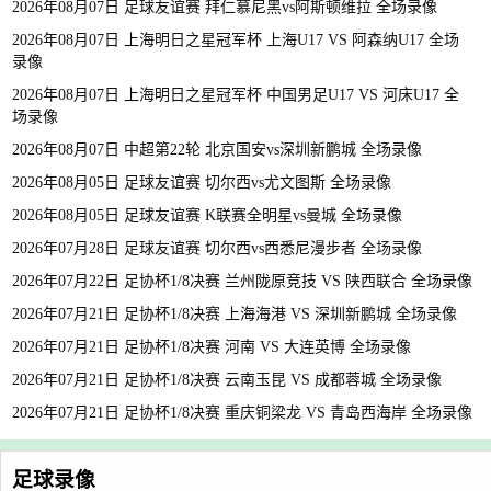
2026年08月07日 足球友谊赛 拜仁慕尼黑vs阿斯顿维拉 全场录像
2026年08月07日 上海明日之星冠军杯 上海U17 VS 阿森纳U17 全场
录像
2026年08月07日 上海明日之星冠军杯 中国男足U17 VS 河床U17 全
场录像
2026年08月07日 中超第22轮 北京国安vs深圳新鹏城 全场录像
2026年08月05日 足球友谊赛 切尔西vs尤文图斯 全场录像
2026年08月05日 足球友谊赛 K联赛全明星vs曼城 全场录像
2026年07月28日 足球友谊赛 切尔西vs西悉尼漫步者 全场录像
2026年07月22日 足协杯1/8决赛 兰州陇原竞技 VS 陕西联合 全场录像
2026年07月21日 足协杯1/8决赛 上海海港 VS 深圳新鹏城 全场录像
2026年07月21日 足协杯1/8决赛 河南 VS 大连英博 全场录像
2026年07月21日 足协杯1/8决赛 云南玉昆 VS 成都蓉城 全场录像
2026年07月21日 足协杯1/8决赛 重庆铜梁龙 VS 青岛西海岸 全场录像
足球录像