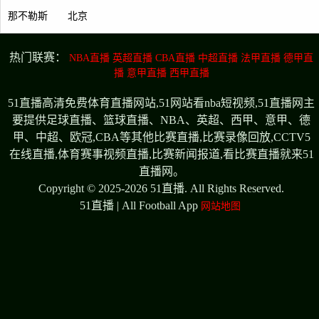
那不勒斯
北京
热门联赛：
NBA直播
英超直播
CBA直播
中超直播
法甲直播
德甲直
播
意甲直播
西甲直播
51直播高清免费体育直播网站,51网站看nba短视频,51直播网主
要提供足球直播、篮球直播、NBA、英超、西甲、意甲、德
甲、中超、欧冠,CBA等其他比赛直播,比赛录像回放,CCTV5
在线直播,体育赛事视频直播,比赛新闻报道,看比赛直播就来51
直播网。
Copyright © 2025-2026 51直播. All Rights Reserved.
51直播 | All Football App
网站地图