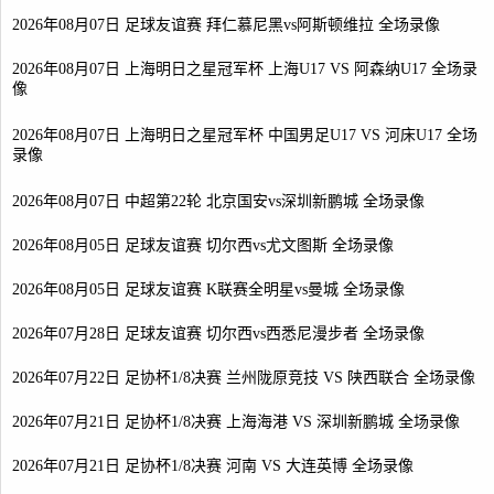
2026年08月07日 足球友谊赛 拜仁慕尼黑vs阿斯顿维拉 全场录像
2026年08月07日 上海明日之星冠军杯 上海U17 VS 阿森纳U17 全场录
像
2026年08月07日 上海明日之星冠军杯 中国男足U17 VS 河床U17 全场
录像
2026年08月07日 中超第22轮 北京国安vs深圳新鹏城 全场录像
2026年08月05日 足球友谊赛 切尔西vs尤文图斯 全场录像
2026年08月05日 足球友谊赛 K联赛全明星vs曼城 全场录像
2026年07月28日 足球友谊赛 切尔西vs西悉尼漫步者 全场录像
2026年07月22日 足协杯1/8决赛 兰州陇原竞技 VS 陕西联合 全场录像
2026年07月21日 足协杯1/8决赛 上海海港 VS 深圳新鹏城 全场录像
2026年07月21日 足协杯1/8决赛 河南 VS 大连英博 全场录像