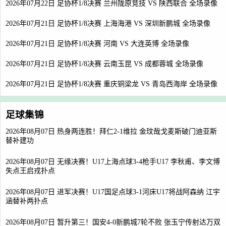
2026年07月22日 足协杯1/8决赛 兰州陇原竞技 VS 陕西联合 全场录像
2026年07月21日 足协杯1/8决赛 上海海港 VS 深圳新鹏城 全场录像
2026年07月21日 足协杯1/8决赛 河南 VS 大连英博 全场录像
2026年07月21日 足协杯1/8决赛 云南玉昆 VS 成都蓉城 全场录像
2026年07月21日 足协杯1/8决赛 重庆铜梁龙 VS 青岛西海岸 全场录像
足球集锦
2026年08月07日 热身两连胜！拜仁2-1维拉 金玟哉戈麦斯破门迪亚斯
替补建功
2026年08月07日 无缘决赛！U17上海点球3-4枪手U17 李秋甫、李文博
失点王启戎扑点
2026年08月07日 进军决赛！U17国足点球3-1河床U17将战阿森纳 江宇
涵替补两扑点
2026年08月07日 暂升第三！国安4-0新鹏城7轮不败 张玉宁传射达万双