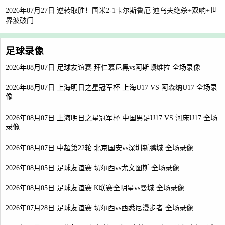
2026年07月27日 逆转取胜！国米2-1卡尔斯鲁厄 迪乌夫绝杀+双响+世
界波破门
足球录像
2026年08月07日 足球友谊赛 拜仁慕尼黑vs阿斯顿维拉 全场录像
2026年08月07日 上海明日之星冠军杯 上海U17 VS 阿森纳U17 全场录
像
2026年08月07日 上海明日之星冠军杯 中国男足U17 VS 河床U17 全场
录像
2026年08月07日 中超第22轮 北京国安vs深圳新鹏城 全场录像
2026年08月05日 足球友谊赛 切尔西vs尤文图斯 全场录像
2026年08月05日 足球友谊赛 K联赛全明星vs曼城 全场录像
2026年07月28日 足球友谊赛 切尔西vs西悉尼漫步者 全场录像