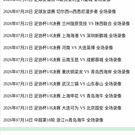
2026年07月28日 足球友谊赛 切尔西vs西悉尼漫步者 全场录像
2026年07月22日 足协杯1/8决赛 兰州陇原竞技 VS 陕西联合 全场录像
2026年07月21日 足协杯1/8决赛 上海海港 VS 深圳新鹏城 全场录像
2026年07月21日 足协杯1/8决赛 河南 VS 大连英博 全场录像
2026年07月21日 足协杯1/8决赛 云南玉昆 VS 成都蓉城 全场录像
2026年07月21日 足协杯1/8决赛 重庆铜梁龙 VS 青岛西海岸 全场录像
2026年07月21日 足协杯1/8决赛 武汉三镇 VS 山东泰山 全场录像
2026年07月21日 足协杯1/8决赛 上海申花 VS 青岛海牛 全场录像
2026年07月21日 足协杯1/8决赛 大连可为 VS 北京国安 全场录像
2026年07月14日 中超第18轮 浙江vs青岛海牛 全场录像