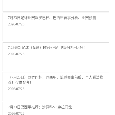
7月23日足球比赛欧罗巴杯、巴西甲赛事分析、比赛预测
2026/07/23
7.23最新足球（竞彩）欧冠+巴西甲级分析+比分！
2026/07/23
（7月23日）欧罗巴杯、巴西甲、篮球赛事前瞻、个人看法推
荐！仅供参考！
2026/07/23
7月23日巴西甲推荐：沙佩科VS弗拉门戈
2026/07/22