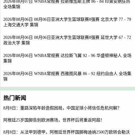
2026年08月07日 WNBA常规赛 拉斯维加斯王牌 86 - 84 印第安纳狂热
全场集锦
2026年08月06日 08月06日亚洲大学生篮球联赛8强赛 北京大学 77 - 79
上海交通大学 集锦
2026年08月06日 08月06日亚洲大学生篮球联赛8强赛 延世大学 67 - 72
政治大学 集锦
2026年08月06日 WNBA常规赛 达拉斯飞翼 92 - 96 华盛顿神秘人 全场
集锦
2026年08月06日 WNBA常规赛 西雅图风暴 86 - 92 纽约自由人 全场集
锦
热门新闻
8月8日：董路深陷年龄造假困局，中国足球小将信任危机何解？
阿根廷25岁国脚告别欧洲赛场，世界杯后将重返阿超！
8月8日：从法甲到德甲，阿根廷世界杯国脚梅迪纳2500万欧转会勒沃