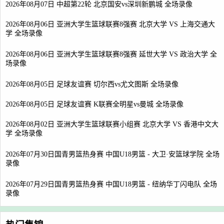
2026年08月07日 中超第22轮 北京国安vs深圳新鹏城 全场录像
2026年08月06日 亚洲大学生篮球联赛8强赛 北京大学 VS 上海交通大
学 全场录像
2026年08月06日 亚洲大学生篮球联赛8强赛 延世大学 VS 政治大学 全
场录像
2026年08月05日 足球友谊赛 切尔西vs尤文图斯 全场录像
2026年08月05日 足球友谊赛 K联赛全明星vs曼城 全场录像
2026年08月02日 亚洲大学生篮球联赛小组赛 北京大学 VS 香港中文大
学 全场录像
2026年07月30日国青男篮热身赛 中国U18男篮 - 大卫·安篮球学院 全场
录像
2026年07月29日国青男篮热身赛 中国U18男篮 - 纽纳华丁闪电队 全场
录像