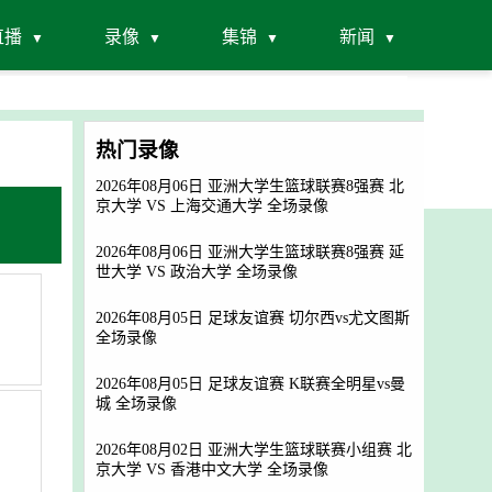
直播
录像
集锦
新闻
热门录像
2026年08月06日 亚洲大学生篮球联赛8强赛 北
京大学 VS 上海交通大学 全场录像
2026年08月06日 亚洲大学生篮球联赛8强赛 延
世大学 VS 政治大学 全场录像
2026年08月05日 足球友谊赛 切尔西vs尤文图斯
全场录像
2026年08月05日 足球友谊赛 K联赛全明星vs曼
城 全场录像
2026年08月02日 亚洲大学生篮球联赛小组赛 北
京大学 VS 香港中文大学 全场录像