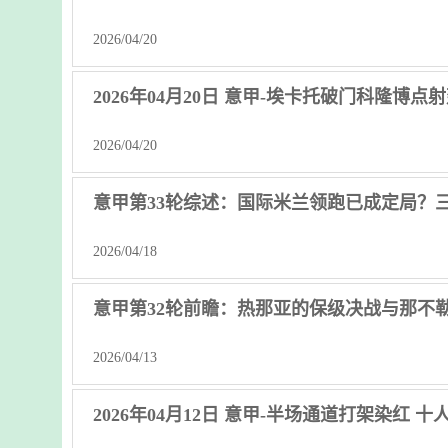
2026/04/20
2026年04月20日 意甲-埃卡托破门科隆博点
2026/04/20
意甲第33轮综述：国际米兰领跑已成定局？
2026/04/18
意甲第32轮前瞻：热那亚的保级决战与那不
2026/04/13
2026年04月12日 意甲-半场通道打架染红 