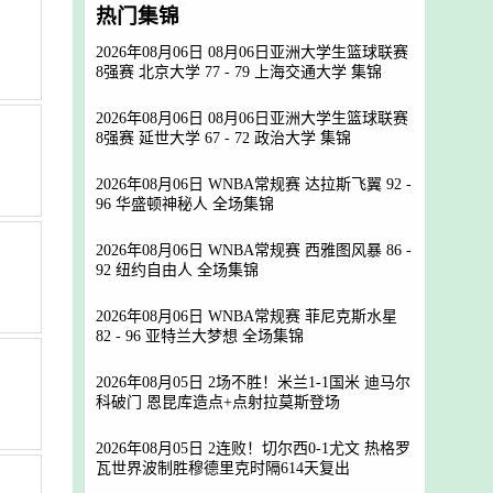
热门集锦
2026年08月06日 08月06日亚洲大学生篮球联赛
8强赛 北京大学 77 - 79 上海交通大学 集锦
2026年08月06日 08月06日亚洲大学生篮球联赛
8强赛 延世大学 67 - 72 政治大学 集锦
2026年08月06日 WNBA常规赛 达拉斯飞翼 92 -
96 华盛顿神秘人 全场集锦
2026年08月06日 WNBA常规赛 西雅图风暴 86 -
92 纽约自由人 全场集锦
2026年08月06日 WNBA常规赛 菲尼克斯水星
82 - 96 亚特兰大梦想 全场集锦
2026年08月05日 2场不胜！米兰1-1国米 迪马尔
科破门 恩昆库造点+点射拉莫斯登场
2026年08月05日 2连败！切尔西0-1尤文 热格罗
瓦世界波制胜穆德里克时隔614天复出