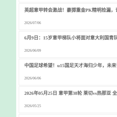
英超意甲转会激战！豪掷重金PK精明捡漏，
2026/07/06
6月9日：15岁意甲梯队小将面对意大利国
2026/06/09
中国足球希望！u15国足天才海归少年，未
2026/06/06
2026年05月25日 意甲第38轮 莱切vs热那亚
2026/05/25