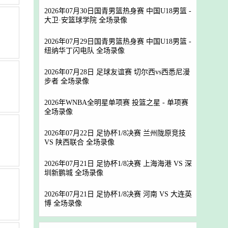
2026年07月30日国青男篮热身赛 中国U18男篮 -
大卫·安篮球学院 全场录像
2026年07月29日国青男篮热身赛 中国U18男篮 -
纽纳华丁闪电队 全场录像
2026年07月28日 足球友谊赛 切尔西vs西悉尼漫
步者 全场录像
2026年WNBA全明星单项赛 投篮之星 - 单项赛
全场录像
2026年07月22日 足协杯1/8决赛 兰州陇原竞技
VS 陕西联合 全场录像
2026年07月21日 足协杯1/8决赛 上海海港 VS 深
圳新鹏城 全场录像
2026年07月21日 足协杯1/8决赛 河南 VS 大连英
博 全场录像