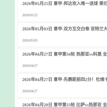
2026年05月25日 意甲-邦达攻入唯一进球 莱切
2026/05/25
2026年05月03日 意甲-双方互交白卷 亚特
2026/05/03
2026年04月27日 意甲第34轮 热那亚vs科莫
2026/04/27
2026年04月27日 意甲-先赛距前四2分！杜
2026/04/27
2026年04月20日 意甲第33轮 比萨vs热那亚