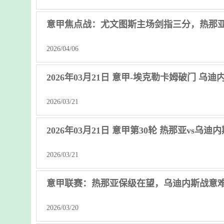
意甲焦点战：尤文图斯主场剑指三分，热那
2026/04/06
2026年03月21日 意甲-埃克勒卡姆破门 乌迪
2026/03/21
2026年03月21日 意甲第30轮 热那亚vs乌迪
2026/03/21
意甲联赛：热那亚保级在望，乌迪内斯战意
2026/03/20