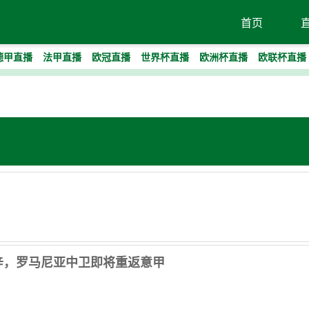
首页
德甲直播
法甲直播
欧冠直播
世界杯直播
欧洲杯直播
欧联杯直播
古辛，罗马尼亚中卫即将重返意甲