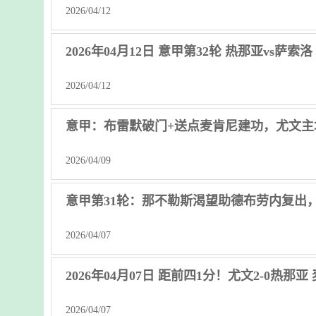
2026/04/12
2026年04月12日 意甲第32轮 热那亚vs萨索
2026/04/12
意甲：布雷默破门+送点麦肯尼建功，尤文主
2026/04/09
意甲第31轮：那不勒斯渴望助德布劳内复出
2026/04/07
2026年04月07日 距前四1分！尤文2-0热
2026/04/07