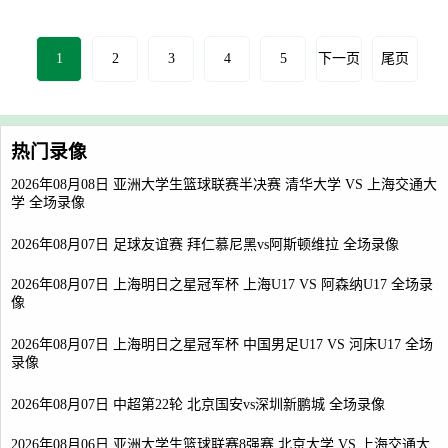
1
2
3
4
5
下一页
尾页
热门录像
2026年08月08日 亚洲大学生篮球联赛半决赛 清华大学 VS 上海交通大
学 全场录像
2026年08月07日 足球友谊赛 拜仁慕尼黑vs阿斯顿维拉 全场录像
2026年08月07日 上海明日之星冠军杯 上海U17 VS 阿森纳U17 全场录
像
2026年08月07日 上海明日之星冠军杯 中国男足U17 VS 河床U17 全场
录像
2026年08月07日 中超第22轮 北京国安vs深圳新鹏城 全场录像
2026年08月06日 亚洲大学生篮球联赛8强赛 北京大学 VS 上海交通大