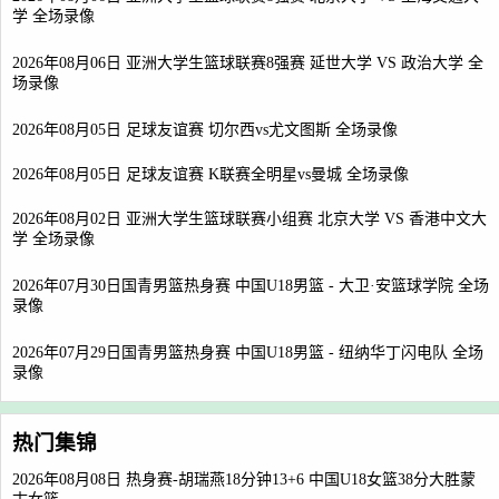
学 全场录像
2026年08月06日 亚洲大学生篮球联赛8强赛 延世大学 VS 政治大学 全
场录像
2026年08月05日 足球友谊赛 切尔西vs尤文图斯 全场录像
2026年08月05日 足球友谊赛 K联赛全明星vs曼城 全场录像
2026年08月02日 亚洲大学生篮球联赛小组赛 北京大学 VS 香港中文大
学 全场录像
2026年07月30日国青男篮热身赛 中国U18男篮 - 大卫·安篮球学院 全场
录像
2026年07月29日国青男篮热身赛 中国U18男篮 - 纽纳华丁闪电队 全场
录像
热门集锦
2026年08月08日 热身赛-胡瑞燕18分钟13+6 中国U18女篮38分大胜蒙