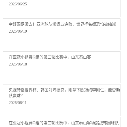
2026/06/25
幸好国足没去！亚洲球队惨遭五连败、世界杯名额恐怕被缩减
2026/06/19
在亚冠小组赛G组的第三轮比赛中，山东泰山客
2026/06/18
央视转播世界杯：韩国对阵捷克，刚拿下欧冠的李刚仁，能否助
队赢球？
2026/06/11
在亚冠小组赛G组的第三轮比赛中，山东泰山客场挑战韩国球队