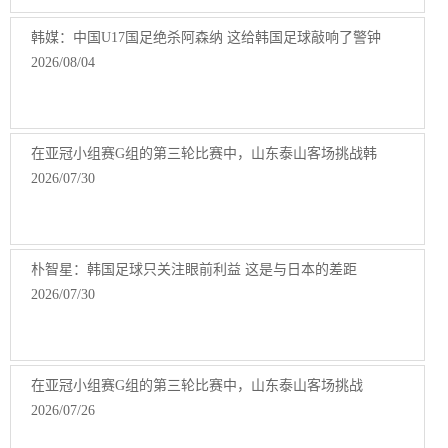
韩媒：中国U17国足绝杀阿森纳 这给韩国足球敲响了警钟
2026/08/04
在亚冠小组赛G组的第三轮比赛中，山东泰山客场挑战韩
2026/07/30
朴智星：韩国足球只关注眼前利益 这是与日本的差距
2026/07/30
在亚冠小组赛G组的第三轮比赛中，山东泰山客场挑战
2026/07/26