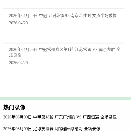
2026年04月20日 中冠-江苏常晋9-0南京龙胜 叶文杰半场戴帽
2026/04/20
2026年04月20日 中冠常州赛区第1轮 江苏常晋 VS 南京龙胜 全
场录像
2026/04/20
热门录像
2026年08月09日 中甲第18轮 广东广州豹 VS 广西恒宸 全场录像
2026年08月09日 足球友谊赛 利物浦vs摩纳哥 全场录像