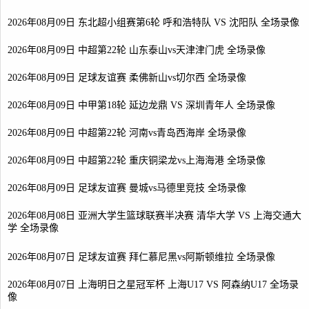
2026年08月09日 东北超小组赛第6轮 呼和浩特队 VS 沈阳队 全场录像
2026年08月09日 中超第22轮 山东泰山vs天津津门虎 全场录像
2026年08月09日 足球友谊赛 柔佛新山vs切尔西 全场录像
2026年08月09日 中甲第18轮 延边龙鼎 VS 深圳青年人 全场录像
2026年08月09日 中超第22轮 河南vs青岛西海岸 全场录像
2026年08月09日 中超第22轮 重庆铜梁龙vs上海海港 全场录像
2026年08月09日 足球友谊赛 曼城vs马德里竞技 全场录像
2026年08月08日 亚洲大学生篮球联赛半决赛 清华大学 VS 上海交通大
学 全场录像
2026年08月07日 足球友谊赛 拜仁慕尼黑vs阿斯顿维拉 全场录像
2026年08月07日 上海明日之星冠军杯 上海U17 VS 阿森纳U17 全场录
像