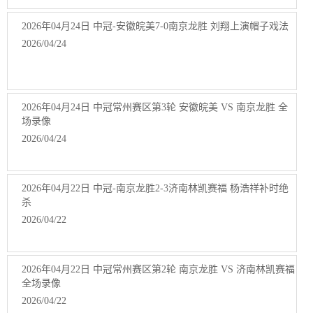
2026年04月24日 中冠-安徽皖美7-0南京龙胜 刘翔上演帽子戏法
2026/04/24
2026年04月24日 中冠常州赛区第3轮 安徽皖美 VS 南京龙胜 全
场录像
2026/04/24
2026年04月22日 中冠-南京龙胜2-3济南林凯赛福 杨浩祥补时绝
杀
2026/04/22
2026年04月22日 中冠常州赛区第2轮 南京龙胜 VS 济南林凯赛福
全场录像
2026/04/22