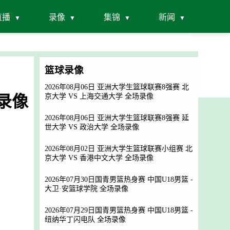
直播
录像
集锦
新闻
篮球录像
2026年08月06日 亚洲大学生篮球联赛8强赛 北
场录像
京大学 VS 上海交通大学 全场录像
2026年08月06日 亚洲大学生篮球联赛8强赛 延
世大学 VS 政治大学 全场录像
2026年08月02日 亚洲大学生篮球联赛小组赛 北
京大学 VS 香港中文大学 全场录像
2026年07月30日国青男篮热身赛 中国U18男篮 -
大卫·安篮球学院 全场录像
2026年07月29日国青男篮热身赛 中国U18男篮 -
纽纳华丁闪电队 全场录像