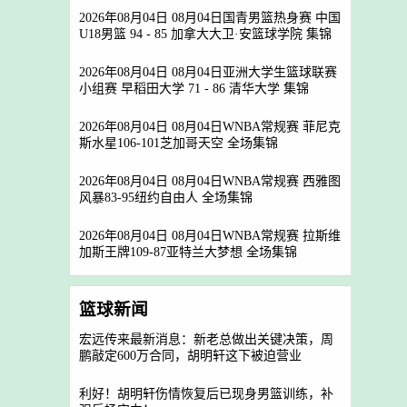
2026年08月04日 08月04日国青男篮热身赛 中国
U18男篮 94 - 85 加拿大大卫·安篮球学院 集锦
2026年08月04日 08月04日亚洲大学生篮球联赛
小组赛 早稻田大学 71 - 86 清华大学 集锦
2026年08月04日 08月04日WNBA常规赛 菲尼克
斯水星106-101芝加哥天空 全场集锦
2026年08月04日 08月04日WNBA常规赛 西雅图
风暴83-95纽约自由人 全场集锦
2026年08月04日 08月04日WNBA常规赛 拉斯维
加斯王牌109-87亚特兰大梦想 全场集锦
篮球新闻
宏远传来最新消息：新老总做出关键决策，周
鹏敲定600万合同，胡明轩这下被迫营业
利好！胡明轩伤情恢复后已现身男篮训练，补