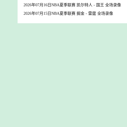
2026年07月16日NBA夏季联赛 凯尔特人 - 国王 全场录像
2026年07月15日NBA夏季联赛 掘金 - 雷霆 全场录像