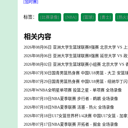
[加时赛]
标签：
[比赛录像]
[NBA]
[篮球]
[勇士]
[热火]
相关内容
2026年08月06日 亚洲大学生篮球联赛8强赛 北京大学 VS
2026年08月06日 亚洲大学生篮球联赛8强赛 延世大学 VS
2026年08月02日 亚洲大学生篮球联赛小组赛 北京大学 VS
2026年07月30日国青男篮热身赛 中国U18男篮 - 大卫·安
2026年07月29日国青男篮热身赛 中国U18男篮 - 纽纳华丁
2026年WNBA全明星单项赛 投篮之星 - 单项赛 全场录像
2026年07月19日NBA夏季联赛 步行者 - 鹈鹕 全场录像
2026年07月18日NBA夏季联赛 活塞 - 热火 全场录像
2026年07月18日U17女篮世界杯1/4决赛 中国U17女篮 - 加
2026年07月17日NBA夏季联赛 开拓者 - 掘金 全场录像