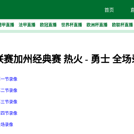
首页
德甲直播
法甲直播
欧冠直播
世界杯直播
欧洲杯直播
欧联杯直播
季联赛加州经典赛 热火 - 勇士 全
 第一节录像
 第二节录像
 第三节录像
 第四节录像
全场录像