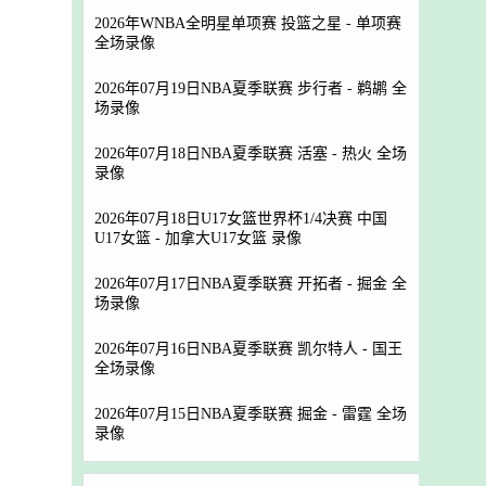
2026年WNBA全明星单项赛 投篮之星 - 单项赛
全场录像
2026年07月19日NBA夏季联赛 步行者 - 鹈鹕 全
场录像
2026年07月18日NBA夏季联赛 活塞 - 热火 全场
录像
2026年07月18日U17女篮世界杯1/4决赛 中国
U17女篮 - 加拿大U17女篮 录像
2026年07月17日NBA夏季联赛 开拓者 - 掘金 全
场录像
2026年07月16日NBA夏季联赛 凯尔特人 - 国王
全场录像
2026年07月15日NBA夏季联赛 掘金 - 雷霆 全场
录像