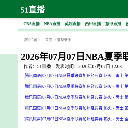
51直播
CBA直播
NBA直播
英超直播
西甲直播
意甲直播
您的位置 ：
首页
>
篮球录像
2026年07月07日NBA夏
作者：51直播
发表时间：2026年07月07日 12:08
[腾讯国语]07月07日NBA夏季联赛加州经典赛 热火 - 勇士
[腾讯国语]07月07日NBA夏季联赛加州经典赛 热火 - 勇士
[腾讯国语]07月07日NBA夏季联赛加州经典赛 热火 - 勇士
[腾讯国语]07月07日NBA夏季联赛加州经典赛 热火 - 勇士
[腾讯原声]07月07日NBA夏季联赛加州经典赛 热火 - 勇士 