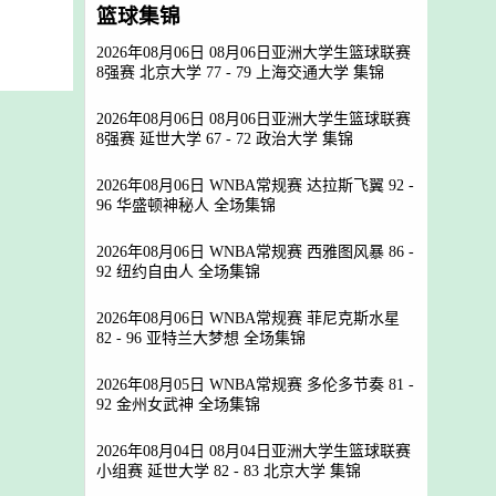
篮球集锦
2026年08月06日 08月06日亚洲大学生篮球联赛
8强赛 北京大学 77 - 79 上海交通大学 集锦
2026年08月06日 08月06日亚洲大学生篮球联赛
8强赛 延世大学 67 - 72 政治大学 集锦
2026年08月06日 WNBA常规赛 达拉斯飞翼 92 -
96 华盛顿神秘人 全场集锦
2026年08月06日 WNBA常规赛 西雅图风暴 86 -
92 纽约自由人 全场集锦
2026年08月06日 WNBA常规赛 菲尼克斯水星
82 - 96 亚特兰大梦想 全场集锦
2026年08月05日 WNBA常规赛 多伦多节奏 81 -
92 金州女武神 全场集锦
2026年08月04日 08月04日亚洲大学生篮球联赛
小组赛 延世大学 82 - 83 北京大学 集锦