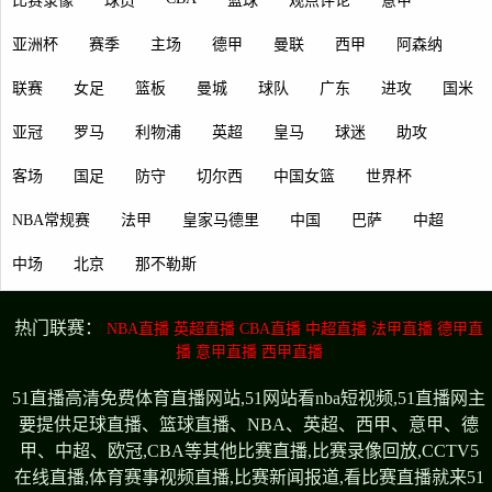
比赛录像
球员
篮球
观点评论
意甲
亚洲杯
赛季
主场
德甲
曼联
西甲
阿森纳
联赛
女足
篮板
曼城
球队
广东
进攻
国米
亚冠
罗马
利物浦
英超
皇马
球迷
助攻
客场
国足
防守
切尔西
中国女篮
世界杯
NBA常规赛
法甲
皇家马德里
中国
巴萨
中超
中场
北京
那不勒斯
热门联赛：
NBA直播
英超直播
CBA直播
中超直播
法甲直播
德甲直
播
意甲直播
西甲直播
51直播高清免费体育直播网站,51网站看nba短视频,51直播网主
要提供足球直播、篮球直播、NBA、英超、西甲、意甲、德
甲、中超、欧冠,CBA等其他比赛直播,比赛录像回放,CCTV5
在线直播,体育赛事视频直播,比赛新闻报道,看比赛直播就来51