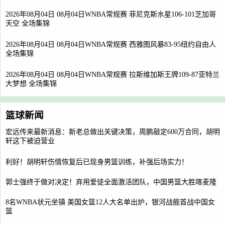
2026年08月04日 08月04日WNBA常规赛 菲尼克斯水星106-101芝加哥
天空 全场集锦
2026年08月04日 08月04日WNBA常规赛 西雅图风暴83-95纽约自由人
全场集锦
2026年08月04日 08月04日WNBA常规赛 拉斯维加斯王牌109-87亚特兰
大梦想 全场集锦
篮球新闻
宏远传来最新消息：新老总做出关键决策，周鹏敲定600万合同，胡明
轩这下被迫营业
利好！胡明轩伤情恢复后已现身男篮训练，补强后场实力！
郭士强终于做对决定！弃用爱徒全面激活团队，中国男篮大胜喀麦隆
8名WNBA状元坐镇 美国女篮12人大名单出炉，银河战舰首战中国女
篮