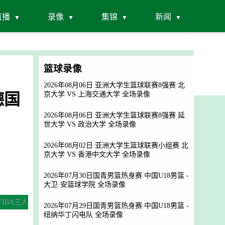
直播
录像
集锦
新闻
篮球录像
2026年08月06日 亚洲大学生篮球联赛8强赛 北
德国
京大学 VS 上海交通大学 全场录像
2026年08月06日 亚洲大学生篮球联赛8强赛 延
世大学 VS 政治大学 全场录像
2026年08月02日 亚洲大学生篮球联赛小组赛 北
京大学 VS 香港中文大学 全场录像
2026年07月30日国青男篮热身赛 中国U18男篮 -
大卫·安篮球学院 全场录像
[FIBA三人
2026年07月29日国青男篮热身赛 中国U18男篮 -
纽纳华丁闪电队 全场录像