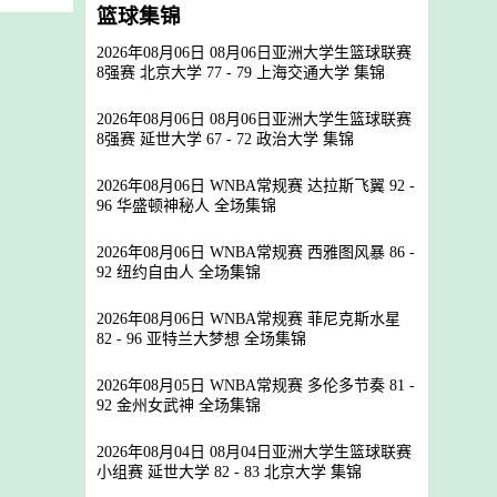
篮球集锦
2026年08月06日 08月06日亚洲大学生篮球联赛
8强赛 北京大学 77 - 79 上海交通大学 集锦
2026年08月06日 08月06日亚洲大学生篮球联赛
8强赛 延世大学 67 - 72 政治大学 集锦
2026年08月06日 WNBA常规赛 达拉斯飞翼 92 -
96 华盛顿神秘人 全场集锦
2026年08月06日 WNBA常规赛 西雅图风暴 86 -
92 纽约自由人 全场集锦
2026年08月06日 WNBA常规赛 菲尼克斯水星
82 - 96 亚特兰大梦想 全场集锦
2026年08月05日 WNBA常规赛 多伦多节奏 81 -
92 金州女武神 全场集锦
2026年08月04日 08月04日亚洲大学生篮球联赛
小组赛 延世大学 82 - 83 北京大学 集锦