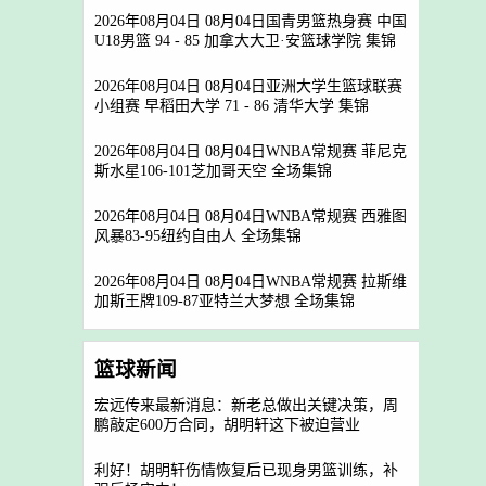
2026年08月04日 08月04日国青男篮热身赛 中国
U18男篮 94 - 85 加拿大大卫·安篮球学院 集锦
2026年08月04日 08月04日亚洲大学生篮球联赛
小组赛 早稻田大学 71 - 86 清华大学 集锦
2026年08月04日 08月04日WNBA常规赛 菲尼克
斯水星106-101芝加哥天空 全场集锦
2026年08月04日 08月04日WNBA常规赛 西雅图
风暴83-95纽约自由人 全场集锦
2026年08月04日 08月04日WNBA常规赛 拉斯维
加斯王牌109-87亚特兰大梦想 全场集锦
篮球新闻
宏远传来最新消息：新老总做出关键决策，周
鹏敲定600万合同，胡明轩这下被迫营业
利好！胡明轩伤情恢复后已现身男篮训练，补