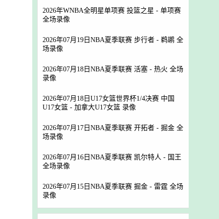
2026年WNBA全明星单项赛 投篮之星 - 单项赛
全场录像
2026年07月19日NBA夏季联赛 步行者 - 鹈鹕 全
场录像
2026年07月18日NBA夏季联赛 活塞 - 热火 全场
录像
2026年07月18日U17女篮世界杯1/4决赛 中国
U17女篮 - 加拿大U17女篮 录像
2026年07月17日NBA夏季联赛 开拓者 - 掘金 全
场录像
2026年07月16日NBA夏季联赛 凯尔特人 - 国王
全场录像
2026年07月15日NBA夏季联赛 掘金 - 雷霆 全场
录像