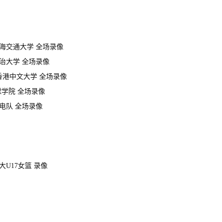
 上海交通大学 全场录像
 政治大学 全场录像
 香港中文大学 全场录像
篮球学院 全场录像
闪电队 全场录像
拿大U17女篮 录像