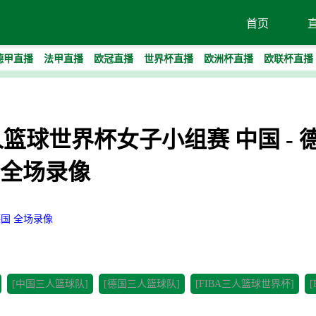
首页
德甲直播
法甲直播
欧冠直播
世界杯直播
欧洲杯直播
欧联杯直播
A三人篮球世界杯女子小组赛 中国 - 
全场录像
德国 全场录像
[中国三人篮球队]
[德国三人篮球队]
[FIBA三人篮球世界杯]