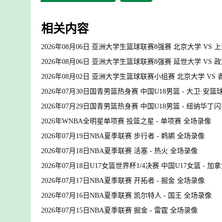
相关内容
2026年08月06日 亚洲大学生篮球联赛8强赛 北京大学 VS
2026年08月06日 亚洲大学生篮球联赛8强赛 延世大学 VS
2026年08月02日 亚洲大学生篮球联赛小组赛 北京大学 VS
2026年07月30日国青男篮热身赛 中国U18男篮 - 大卫·安
2026年07月29日国青男篮热身赛 中国U18男篮 - 纽纳华丁
2026年WNBA全明星单项赛 投篮之星 - 单项赛 全场录像
2026年07月19日NBA夏季联赛 步行者 - 鹈鹕 全场录像
2026年07月18日NBA夏季联赛 活塞 - 热火 全场录像
2026年07月18日U17女篮世界杯1/4决赛 中国U17女篮 - 加
2026年07月17日NBA夏季联赛 开拓者 - 掘金 全场录像
2026年07月16日NBA夏季联赛 凯尔特人 - 国王 全场录像
2026年07月15日NBA夏季联赛 掘金 - 雷霆 全场录像