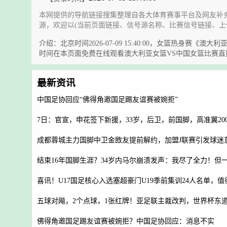
本网提供的导航链接搜集整理自各大体育赛事平台及网友补
源，欢迎以(当前页面链接、信号源名称、比赛信号链接、上
介绍：北京时间2026-07-09 15:40:00，女篮热
时间在本页面免费在线观看澳大利亚女篮VS中国女篮比赛
最新资讯
中国足协回应“佛得角邀国足踢友谊赛被婉拒”
7日：官宣，申花签下新援，33岁，后卫，前国脚，高准翼20
成都蓉城主力国脚中卫金敃友提前解约，加盟J联赛引发球迷
结束16年国脚生涯？34岁内马尔崩溃发声：我尽了全力！但
喜讯！U17国足核心入选塞超豪门U19季前集训24人名单，值
五球对飚，2个点球，1张红牌！亚足联主裁改判，世界杯东
佛得角邀国足踢友谊赛被婉拒？中国足协回应：消息不实