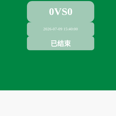
0
VS
0
2026-07-09 15:40:00
已结束