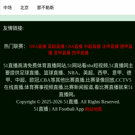
中场
北京
那不勒斯
友情链接:
热门联赛：
NBA直播
英超直播
CBA直播
中超直播
法甲直播
德甲直
播
意甲直播
西甲直播
51直播高清免费体育直播网站,51网站看nba短视频,51直播网主
要提供足球直播、篮球直播、NBA、英超、西甲、意甲、德
甲、中超、欧冠,CBA等其他比赛直播,比赛录像回放,CCTV5
在线直播,体育赛事视频直播,比赛新闻报道,看比赛直播就来51
直播网。
Copyright © 2025-2026 51直播. All Rights Reserved.
51直播 | All Football App
网站地图