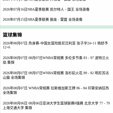
2026年07月16日NBA夏季联赛 凯尔特人 - 国王 全场录像
2026年07月15日NBA夏季联赛 掘金 - 雷霆 全场录像
篮球集锦
2026年08月07日 热身赛-中国女篮险胜尼日利亚 张子宇24+11 杨舒予
12+6
2026年08月07日 08月07日WNBA常规赛 多伦多节奏 83 - 97 波特兰火
焰 集锦
2026年08月07日 08月07日WNBA常规赛 洛杉矶火花 89 - 82 明尼苏达
山猫 全场集锦
2026年08月07日 WNBA常规赛 拉斯维加斯王牌 86 - 84 印第安纳狂热
全场集锦
2026年08月06日 08月06日亚洲大学生篮球联赛8强赛 北京大学 77 - 79
上海交通大学 集锦