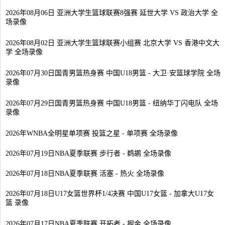
2026年08月06日 亚洲大学生篮球联赛8强赛 延世大学 VS 政治大学 全
场录像
2026年08月02日 亚洲大学生篮球联赛小组赛 北京大学 VS 香港中文大
学 全场录像
2026年07月30日国青男篮热身赛 中国U18男篮 - 大卫·安篮球学院 全场
录像
2026年07月29日国青男篮热身赛 中国U18男篮 - 纽纳华丁闪电队 全场
录像
2026年WNBA全明星单项赛 投篮之星 - 单项赛 全场录像
2026年07月19日NBA夏季联赛 步行者 - 鹈鹕 全场录像
2026年07月18日NBA夏季联赛 活塞 - 热火 全场录像
2026年07月18日U17女篮世界杯1/4决赛 中国U17女篮 - 加拿大U17女
篮 录像
2026年07月17日NBA夏季联赛 开拓者 - 掘金 全场录像