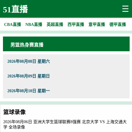
☰
51直播
CBA直播
NBA直播
英超直播
西甲直播
意甲直播
德甲直播
男篮热身赛直播
2026年08月08日 星期六
2026年08月09日 星期日
2026年08月10日 星期一
篮球录像
2026年08月06日 亚洲大学生篮球联赛8强赛 北京大学 VS 上海交通大
学 全场录像