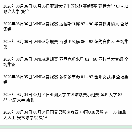
2026年08月06日 08月06日亚洲大学生篮球联赛8强赛 延世大学 67 - 72
政治大学 集锦
2026年08月06日 WNBA常规赛 达拉斯飞翼 92 - 96 华盛顿神秘人 全场
集锦
2026年08月06日 WNBA常规赛 西雅图风暴 86 - 92 纽约自由人 全场集
锦
2026年08月06日 WNBA常规赛 菲尼克斯水星 82 - 96 亚特兰大梦想 全
场集锦
2026年08月05日 WNBA常规赛 多伦多节奏 81 - 92 金州女武神 全场集
锦
2026年08月04日 08月04日亚洲大学生篮球联赛小组赛 延世大学 82 -
83 北京大学 集锦
2026年08月04日 08月04日国青男篮热身赛 中国U18男篮 94 - 85 加拿
大大卫·安篮球学院 集锦